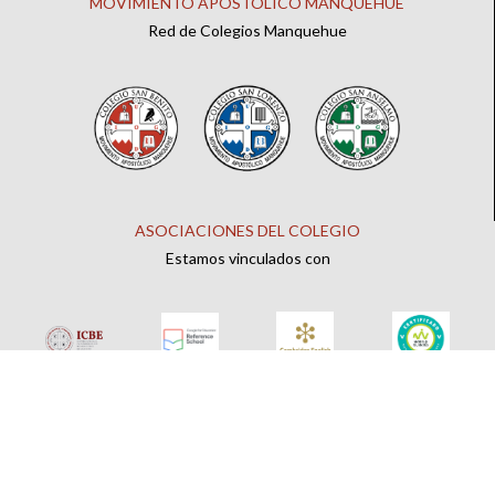
MOVIMIENTO APOSTÓLICO MANQUEHUE
Red de Colegios Manquehue
ASOCIACIONES DEL COLEGIO
Estamos vinculados con