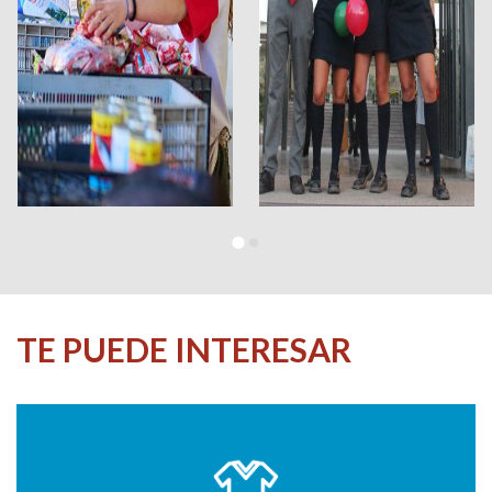
TE PUEDE INTERESAR