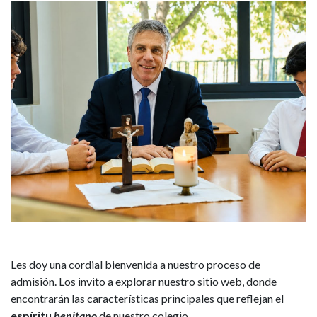
Les doy una cordial bienvenida a nuestro proceso de
admisión. Los invito a explorar nuestro sitio web, donde
encontrarán las características principales que reflejan el
espíritu
benitano
de nuestro colegio.