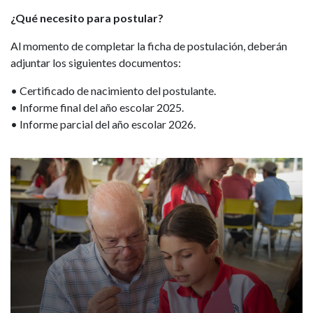
¿Qué necesito para postular?
Al momento de completar la ficha de postulación, deberán
adjuntar los siguientes documentos:
• Certificado de nacimiento del postulante.
• Informe final del año escolar 2025.
• Informe parcial del año escolar 2026.