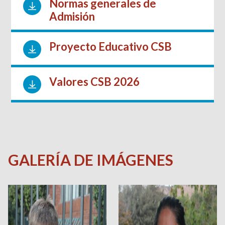
Normas generales de
Admisión
Proyecto Educativo CSB
Valores CSB 2026
GALERÍA DE IMÁGENES