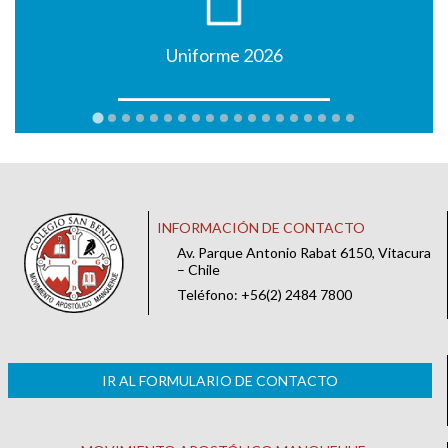
Uniforme 2026
INFORMACIÓN DE CONTACTO
Av. Parque Antonio Rabat 6150, Vitacura
– Chile
Teléfono: +56(2) 2484 7800
IR AL FORMULARIO DE CONTACTO