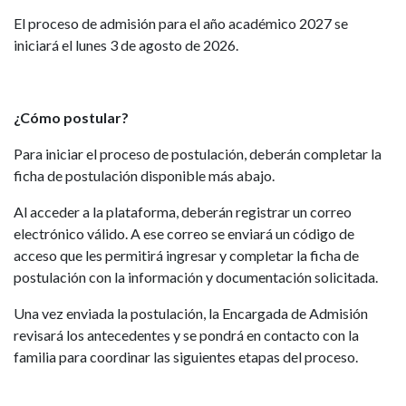
El proceso de admisión para el año académico 2027 se
iniciará el lunes 3 de agosto de 2026.
¿Cómo postular?
Para iniciar el proceso de postulación, deberán completar la
ficha de postulación disponible más abajo.
Al acceder a la plataforma, deberán registrar un correo
electrónico válido. A ese correo se enviará un código de
acceso que les permitirá ingresar y completar la ficha de
postulación con la información y documentación solicitada.
Una vez enviada la postulación, la Encargada de Admisión
revisará los antecedentes y se pondrá en contacto con la
familia para coordinar las siguientes etapas del proceso.