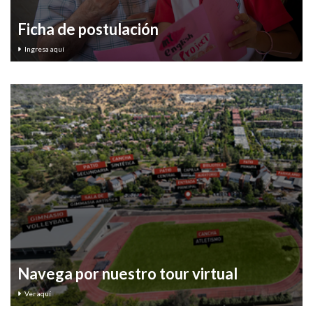
Ficha de postulación
Ingresa aquí
Navega por nuestro tour virtual
Ver aquí