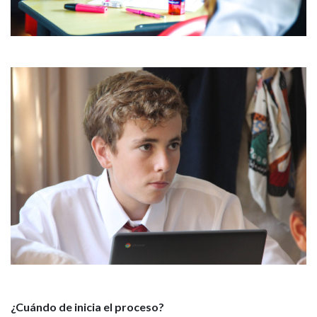
¿Cuándo de inicia el proceso?