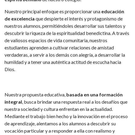
Nuestro principal enfoque es proporcionar una
educación
de excelencia
que despierte el interés y protagonismo de
nuestros alumnos, permitiéndoles desarrollar sus talentos y
descubrir la riqueza de la espiritualidad benedictina. A través
de valiosos espacios de vida comunitaria, nuestros
estudiantes aprenden a cultivar relaciones de amistad
verdaderas, a servir a los demás con alegría, a desarrollar la
humildad y a tener una auténtica actitud de escucha hacia
Dios.
Nuestra propuesta educativa,
basada en una formación
integral
, busca brindar una respuesta real a los desafíos que
nuestra sociedad y cultura enfrentan en la actualidad.
Mediante el trabajo bien hecho y la innovación en el proceso
de aprendizaje, alentamos a los alumnos a descubrir su
vocación particular y a responder a ella con realismo y