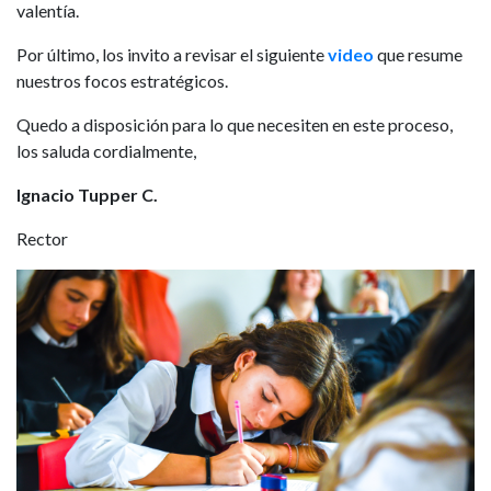
valentía.
Por último, los invito a revisar el siguiente
video
que resume
nuestros focos estratégicos.
Quedo a disposición para lo que necesiten en este proceso,
los saluda cordialmente,
Ignacio Tupper C.
Rector