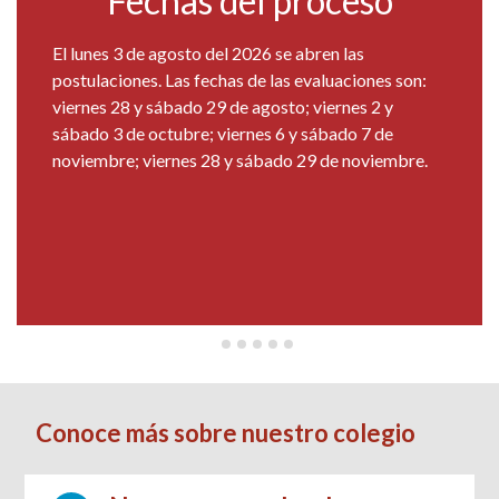
Fechas del proceso
El lunes 3 de agosto del 2026 se abren las
postulaciones. Las fechas de las evaluaciones son:
viernes 28 y sábado 29 de agosto; viernes 2 y
sábado 3 de octubre; viernes 6 y sábado 7 de
noviembre; viernes 28 y sábado 29 de noviembre.
Conoce más sobre nuestro colegio