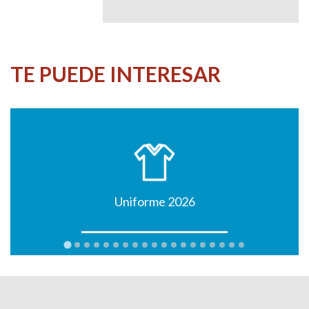
TE PUEDE INTERESAR
Uniforme 2026