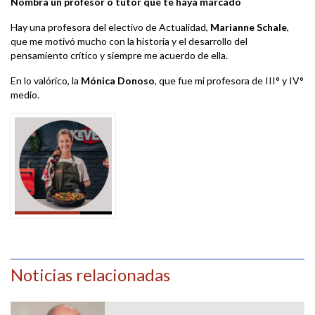
Nombra un profesor o tutor que te haya marcado
Hay una profesora del electivo de Actualidad,
Marianne Schale
,
que me motivó mucho con la historia y el desarrollo del
pensamiento crítico y siempre me acuerdo de ella.
En lo valórico, la
Mónica Donoso
, que fue mi profesora de III° y IV°
medio.
Noticias relacionadas