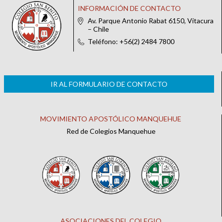
INFORMACIÓN DE CONTACTO
Av. Parque Antonio Rabat 6150, Vitacura
– Chile
Teléfono: +56(2) 2484 7800
IR AL FORMULARIO DE CONTACTO
MOVIMIENTO APOSTÓLICO MANQUEHUE
Red de Colegios Manquehue
ASOCIACIONES DEL COLEGIO