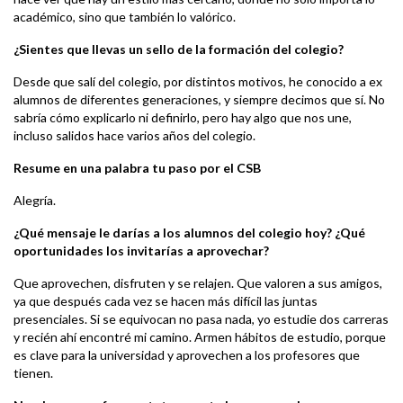
académico, sino que también lo valórico.
¿Sientes que llevas un sello de la formación del colegio?
Desde que salí del colegio, por distintos motivos, he conocido a ex
alumnos de diferentes generaciones, y siempre decimos que sí. No
sabría cómo explicarlo ni definirlo, pero hay algo que nos une,
incluso salidos hace varios años del colegio.
Resume en una palabra tu paso por el CSB
Alegría.
¿Qué mensaje le darías a los alumnos del colegio hoy? ¿Qué
oportunidades los invitarías a aprovechar?
Que aprovechen, disfruten y se relajen. Que valoren a sus amigos,
ya que después cada vez se hacen más difícil las juntas
presenciales. Si se equivocan no pasa nada, yo estudie dos carreras
y recién ahí encontré mi camino. Armen hábitos de estudio, porque
es clave para la universidad y aprovechen a los profesores que
tienen.