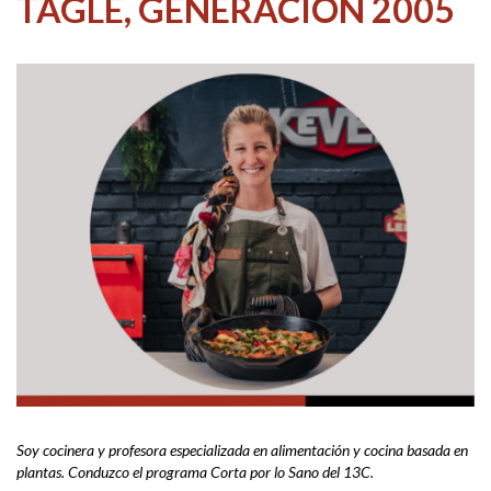
TAGLE, GENERACIÓN 2005
Soy cocinera y profesora especializada en alimentación y cocina basada en
plantas. Conduzco el programa Corta por lo Sano del 13C.