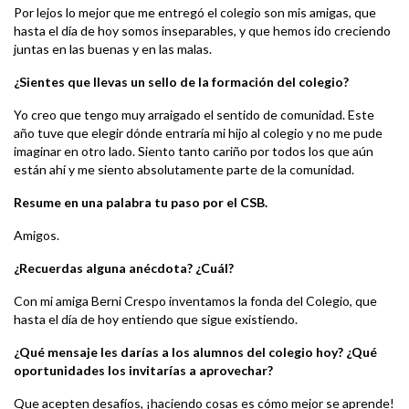
Por lejos lo mejor que me entregó el colegio son mis amigas, que
hasta el día de hoy somos inseparables, y que hemos ido creciendo
juntas en las buenas y en las malas.
¿Sientes que llevas un sello de la formación del colegio?
Yo creo que tengo muy arraigado el sentido de comunidad. Este
año tuve que elegir dónde entraría mi hijo al colegio y no me pude
imaginar en otro lado. Siento tanto cariño por todos los que aún
están ahí y me siento absolutamente parte de la comunidad.
Resume en una palabra tu paso por el CSB.
Amigos.
¿Recuerdas alguna anécdota? ¿Cuál?
Con mi amiga Berni Crespo inventamos la fonda del Colegio, que
hasta el día de hoy entiendo que sigue existiendo.
¿Qué mensaje les darías a los alumnos del colegio hoy? ¿Qué
oportunidades los invitarías a aprovechar?
Que acepten desafíos, ¡haciendo cosas es cómo mejor se aprende!