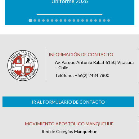
Uniforme 2026
INFORMACIÓN DE CONTACTO
Av. Parque Antonio Rabat 6150, Vitacura
– Chile
Teléfono: +56(2) 2484 7800
IR AL FORMULARIO DE CONTACTO
MOVIMIENTO APOSTÓLICO MANQUEHUE
Red de Colegios Manquehue