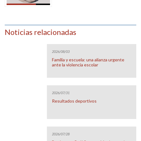
Noticias relacionadas
2026/08/03
Familia y escuela: una alianza urgente
ante la violencia escolar
2026/07/31
Resultados deportivos
2026/07/28