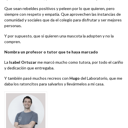
Que sean rebeldes positivos y peleen por lo que quieren, pero
siempre con respeto y empatía. Que aprovechen las instancias de
comunidad y sociales que da el colegio para disfrutar y ser mejores
personas.
Y por supuesto, que si quieren una mascota la adopten y no la
compren.
Nombra un profesor o tutor que te haya marcado
La
Isabel Ortuzar
me marcó mucho como tutora, por todo el cariño
y dedicación que entregaba.
Y también pasé muchos recreos con
Hugo
del Laboratorio, que me
daba los ratoncitos para salvarlos y llevármelos a mi casa.