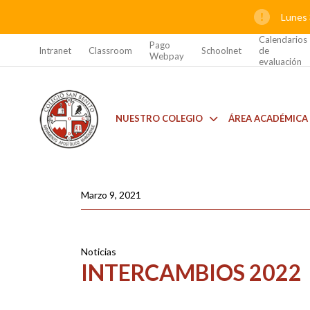
Lunes 
Calendarios
Pago
Intranet
Classroom
Schoolnet
de
Webpay
evaluación
NUESTRO COLEGIO
ÁREA ACADÉMICA
Marzo 9, 2021
Noticias
INTERCAMBIOS 2022