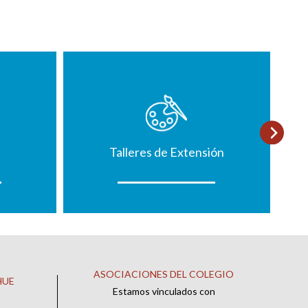
Talleres de Extensión
ASOCIACIONES DEL COLEGIO
HUE
Estamos vinculados con