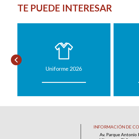
TE PUEDE INTERESAR
Uniforme 2026
INFORMACIÓN DE C
Av. Parque Antonio 