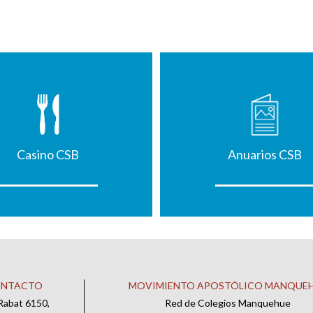
Casino CSB
Anuarios CSB
ONTACTO
MOVIMIENTO APOSTÓLICO MANQUE
Rabat 6150,
Red de Colegios Manquehue