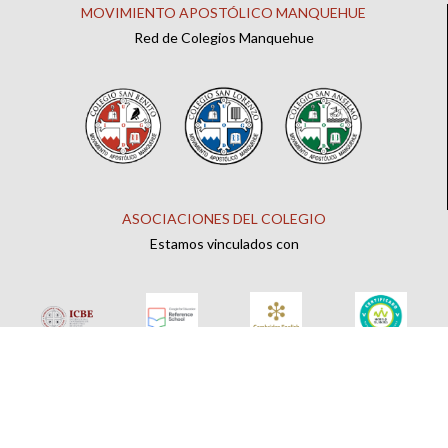
MOVIMIENTO APOSTÓLICO MANQUEHUE
Red de Colegios Manquehue
ASOCIACIONES DEL COLEGIO
Estamos vinculados con