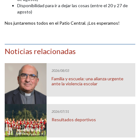
Disponibilidad para ir a dejar las cosas (entre el 20 y 27 de
agosto)
Nos juntaremos todos en el Patio Central. ¡Los esperamos!
Noticias relacionadas
2026/08/03
Familia y escuela: una alianza urgente
ante la violencia escolar
2026/07/31
Resultados deportivos