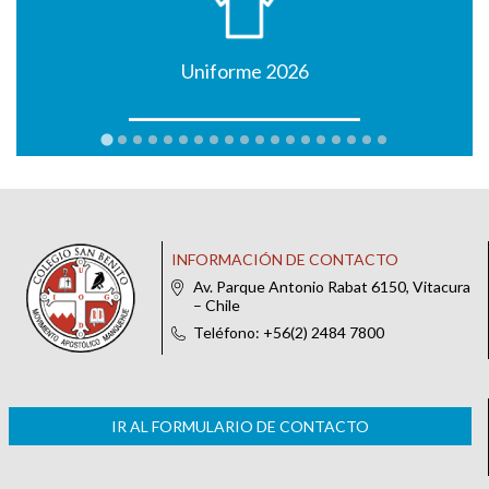
Uniforme 2026
INFORMACIÓN DE CONTACTO
Av. Parque Antonio Rabat 6150, Vitacura
– Chile
Teléfono: +56(2) 2484 7800
IR AL FORMULARIO DE CONTACTO