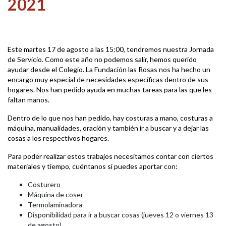
2021
Este martes 17 de agosto a las 15:00, tendremos nuestra Jornada
de Servicio. Como este año no podemos salir, hemos querido
ayudar desde el Colegio. La Fundación las Rosas nos ha hecho un
encargo muy especial de necesidades específicas dentro de sus
hogares. Nos han pedido ayuda en muchas tareas para las que les
faltan manos.
Dentro de lo que nos han pedido, hay costuras a mano, costuras a
máquina, manualidades, oración y también ir a buscar y a dejar las
cosas a los respectivos hogares.
Para poder realizar estos trabajos necesitamos contar con ciertos
materiales y tiempo, cuéntanos si puedes aportar con:
Costurero
Máquina de coser
Termolaminadora
Disponibilidad para ir a buscar cosas (jueves 12 o viernes 13
de agosto)