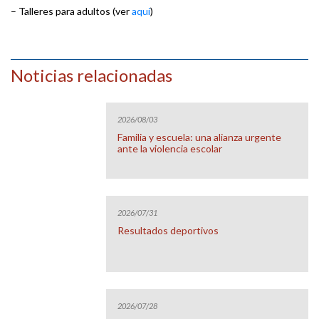
– Talleres para adultos (ver
aquí
)
Noticias relacionadas
2026/08/03
Familia y escuela: una alianza urgente
ante la violencia escolar
2026/07/31
Resultados deportivos
2026/07/28