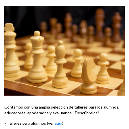
Contamos con una amplia selección de talleres para los alumnos,
educadores, apoderados y exalumnos. ¡Descúbrelos!
– Talleres para alumnos (ver
aquí
)