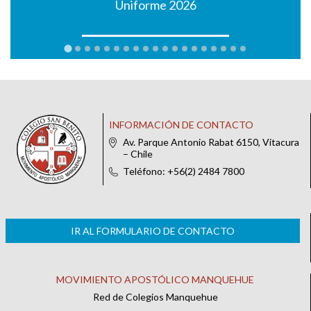
Uniforme 2026
INFORMACIÓN DE CONTACTO
Av. Parque Antonio Rabat 6150, Vitacura
– Chile
Teléfono: +56(2) 2484 7800
IR AL FORMULARIO DE CONTACTO
MOVIMIENTO APOSTÓLICO MANQUEHUE
Red de Colegios Manquehue