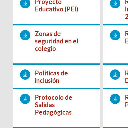
Proyecto
Educativo (PEI)
I
Zonas de
seguridad en el
colegio
Políticas de
inclusión
Protocolo de
Salidas
Pedagógicas