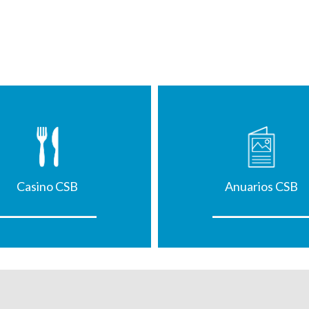
Casino CSB
Anuarios CSB