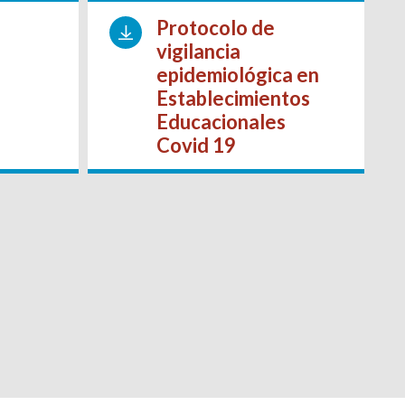
Protocolo de
vigilancia
epidemiológica en
Establecimientos
Educacionales
Covid 19