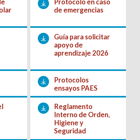
de
Protocolo en caso
olar
de emergencias
Guía para solicitar
apoyo de
aprendizaje 2026
Protocolos
ensayos PAES
el
Reglamento
Interno de Orden,
Higiene y
Seguridad