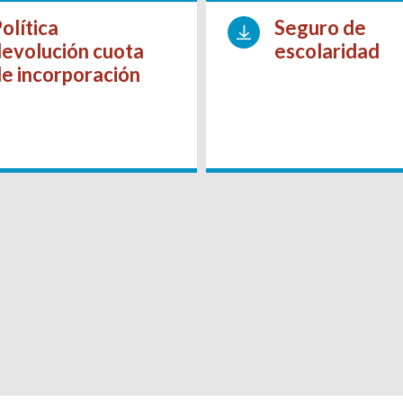
olítica
Seguro de
evolución cuota
escolaridad
e incorporación