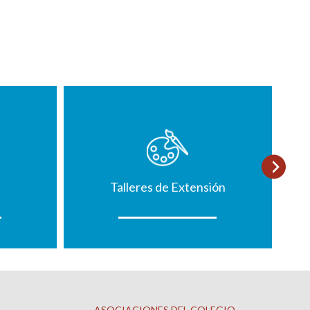
Talleres de Extensión
ASOCIACIONES DEL COLEGIO