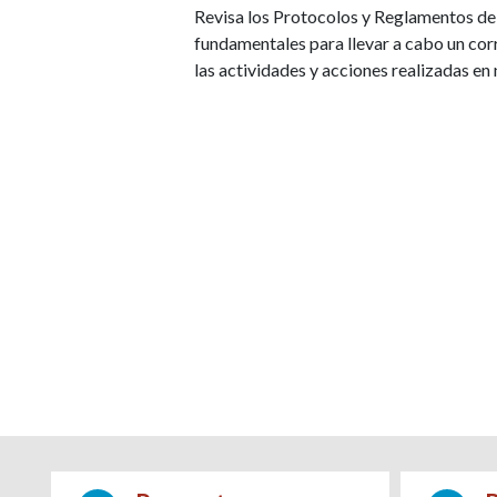
Revisa los Protocolos y Reglamentos de 
fundamentales para llevar a cabo un co
las actividades y acciones realizadas en 