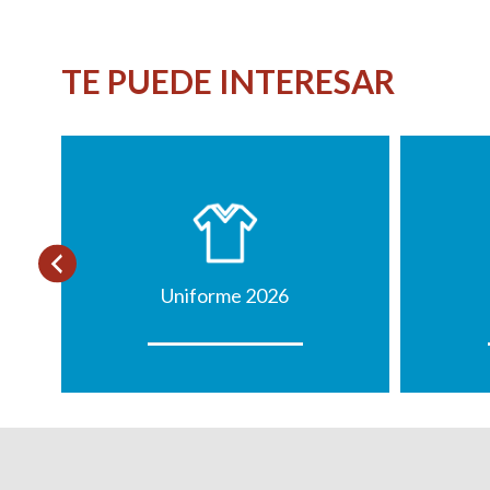
TE PUEDE INTERESAR
Uniforme 2026