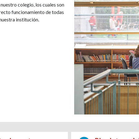
nuestro colegio, los cuales son
rrecto funcionamiento de todas
nuestra institución.