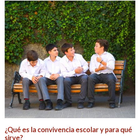
¿Qué es la convivencia escolar y para qué
sirve?