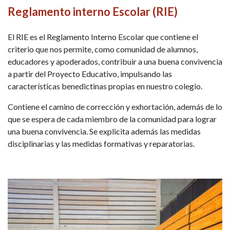
Reglamento interno Escolar (RIE)
El RIE es el Reglamento Interno Escolar que contiene el
criterio que nos permite, como comunidad de alumnos,
educadores y apoderados, contribuir a una buena convivencia
a partir del Proyecto Educativo, impulsando las
características benedictinas propias en nuestro colegio.
Contiene el camino de corrección y exhortación, además de lo
que se espera de cada miembro de la comunidad para lograr
una buena convivencia. Se explicita además las medidas
disciplinarias y las medidas formativas y reparatorias.