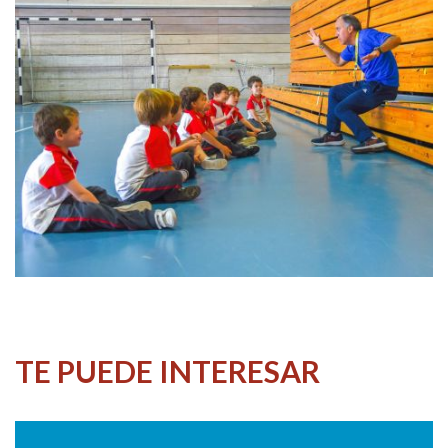
TE PUEDE INTERESAR