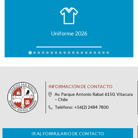
Uniforme 2026
INFORMACIÓN DE CONTACTO
Av. Parque Antonio Rabat 6150, Vitacura
– Chile
Teléfono: +56(2) 2484 7800
IR AL FORMULARIO DE CONTACTO