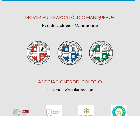
MOVIMIENTO APOSTÓLICO MANQUEHUE
Red de Colegios Manquehue
ASOCIACIONES DEL COLEGIO
Estamos vinculados con