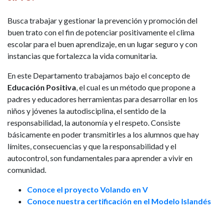
Busca trabajar y gestionar la prevención y promoción del
buen trato con el fin de potenciar positivamente el clima
escolar para el buen aprendizaje, en un lugar seguro y con
instancias que fortalezca la vida comunitaria.
En este Departamento trabajamos bajo el concepto de
Educación Positiva
, el cual es un método que propone a
padres y educadores herramientas para desarrollar en los
niños y jóvenes la autodisciplina, el sentido de la
responsabilidad, la autonomía y el respeto. Consiste
básicamente en poder transmitirles a los alumnos que hay
límites, consecuencias y que la responsabilidad y el
autocontrol, son fundamentales para aprender a vivir en
comunidad.
Conoce el proyecto Volando en V
Conoce nuestra certificación en el Modelo Islandés