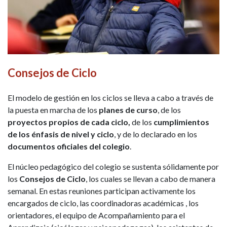
Consejos de Ciclo
El modelo de gestión en los ciclos se lleva a cabo a través de
la puesta en marcha de los
planes de curso
, de los
proyectos propios de cada ciclo,
de los
cumplimientos
de los énfasis de nivel y ciclo
, y de lo declarado en los
documentos oficiales del colegio
.
El núcleo pedagógico del colegio se sustenta sólidamente por
los
Consejos de Ciclo
, los cuales se llevan a cabo de manera
semanal. En estas reuniones participan activamente los
encargados de ciclo, las coordinadoras académicas , los
orientadores, el equipo de Acompañamiento para el