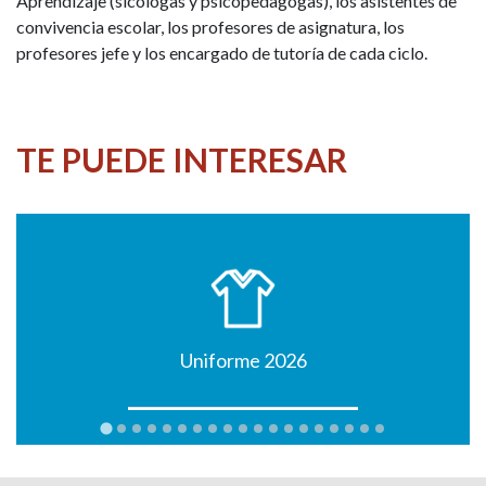
Aprendizaje (sicólogas y psicopedagogas), los asistentes de
convivencia escolar, los profesores de asignatura, los
profesores jefe y los encargado de tutoría de cada ciclo.
TE PUEDE INTERESAR
Uniforme 2026