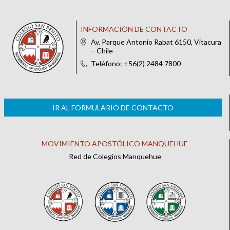
INFORMACIÓN DE CONTACTO
Av. Parque Antonio Rabat 6150, Vitacura
– Chile
Teléfono: +56(2) 2484 7800
IR AL FORMULARIO DE CONTACTO
MOVIMIENTO APOSTÓLICO MANQUEHUE
Red de Colegios Manquehue