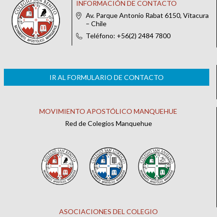
INFORMACIÓN DE CONTACTO
Av. Parque Antonio Rabat 6150, Vitacura
– Chile
Teléfono: +56(2) 2484 7800
IR AL FORMULARIO DE CONTACTO
MOVIMIENTO APOSTÓLICO MANQUEHUE
Red de Colegios Manquehue
ASOCIACIONES DEL COLEGIO