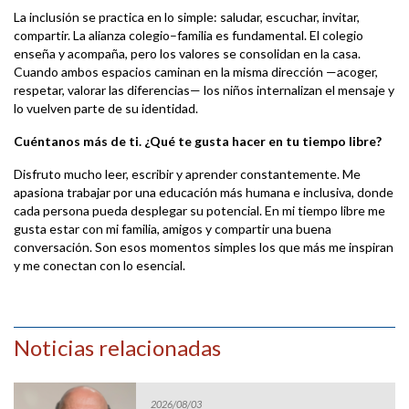
La inclusión se practica en lo simple: saludar, escuchar, invitar,
compartir. La alianza colegio–familia es fundamental. El colegio
enseña y acompaña, pero los valores se consolidan en la casa.
Cuando ambos espacios caminan en la misma dirección —acoger,
respetar, valorar las diferencias— los niños internalizan el mensaje y
lo vuelven parte de su identidad.
Cuéntanos más de ti. ¿Qué te gusta hacer en tu tiempo libre?
Disfruto mucho leer, escribir y aprender constantemente. Me
apasiona trabajar por una educación más humana e inclusiva, donde
cada persona pueda desplegar su potencial. En mi tiempo libre me
gusta estar con mi familia, amigos y compartir una buena
conversación. Son esos momentos simples los que más me inspiran
y me conectan con lo esencial.
Noticias relacionadas
2026/08/03