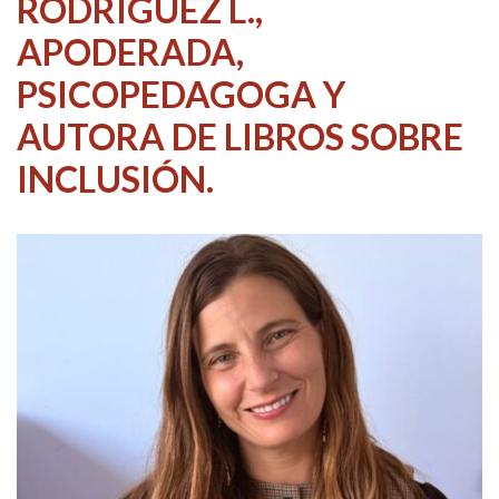
RODRÍGUEZ L.,
APODERADA,
PSICOPEDAGOGA Y
AUTORA DE LIBROS SOBRE
INCLUSIÓN.