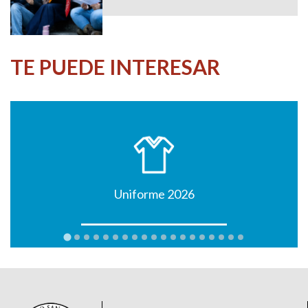
TE PUEDE INTERESAR
Uniforme 2026