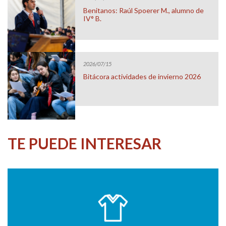
Benitanos: Raúl Spoerer M., alumno de
IV° B.
2026/07/15
Bitácora actividades de invierno 2026
TE PUEDE INTERESAR