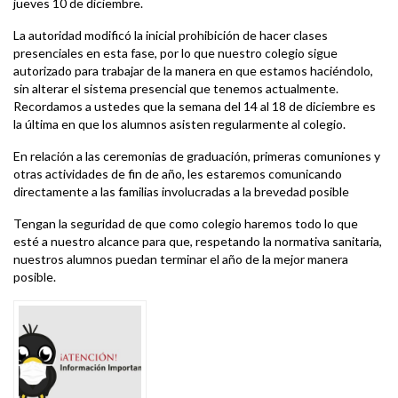
jueves 10 de diciembre.
La autoridad modificó la inicial prohibición de hacer clases
presenciales en esta fase, por lo que nuestro colegio sigue
autorizado para trabajar de la manera en que estamos haciéndolo,
sin alterar el sistema presencial que tenemos actualmente.
Recordamos a ustedes que la semana del 14 al 18 de diciembre es
la última en que los alumnos asisten regularmente al colegio.
En relación a las ceremonias de graduación, primeras comuniones y
otras actividades de fin de año, les estaremos comunicando
directamente a las familias involucradas a la brevedad posible
Tengan la seguridad de que como colegio haremos todo lo que
esté a nuestro alcance para que, respetando la normativa sanitaria,
nuestros alumnos puedan terminar el año de la mejor manera
posible.