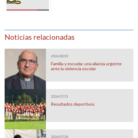
Noticias relacionadas
2026/08/03
Familia y escuela: una alianza urgente
ante la violencia escolar
2026/07/31
Resultados deportivos
2026/07/28