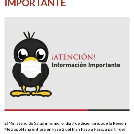
IMPORTANTE
El Ministerio de Salud informó, el día 7 de diciembre, que la Región
Metropolitana entrará en Fase 2 del Plan Paso a Paso, a partir del