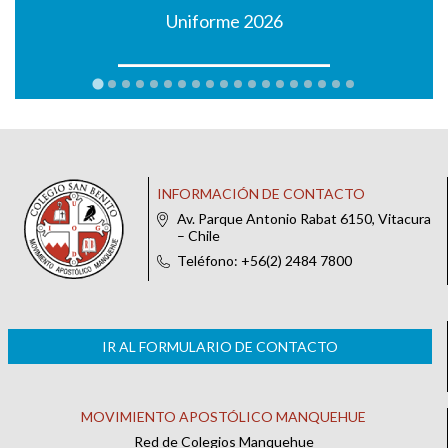
Uniforme 2026
INFORMACIÓN DE CONTACTO
Av. Parque Antonio Rabat 6150, Vitacura
– Chile
Teléfono: +56(2) 2484 7800
IR AL FORMULARIO DE CONTACTO
MOVIMIENTO APOSTÓLICO MANQUEHUE
Red de Colegios Manquehue