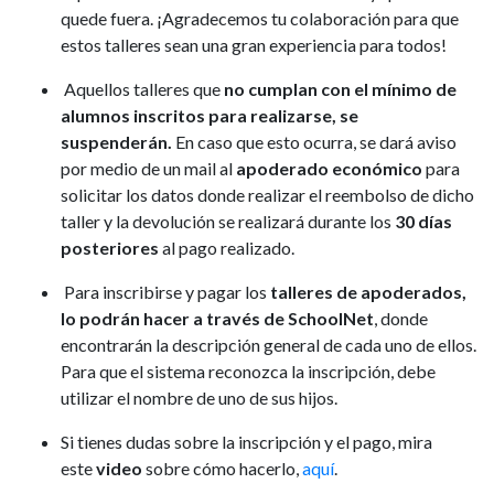
quede fuera. ¡Agradecemos tu colaboración para que
estos talleres sean una gran experiencia para todos!
Aquellos talleres que
no cumplan con el mínimo de
alumnos inscritos para realizarse, se
suspenderán.
En caso que esto ocurra, se dará aviso
por medio de un mail al
apoderado económico
para
solicitar los datos donde realizar el reembolso de dicho
taller y la devolución se realizará durante los
30 días
posteriores
al pago realizado.
Para inscribirse y pagar los
talleres de apoderados,
lo podrán hacer a través de SchoolNet
, donde
encontrarán la descripción general de cada uno de ellos.
Para que el sistema reconozca la inscripción, debe
utilizar el nombre de uno de sus hijos.
Si tienes dudas sobre la inscripción y el pago, mira
este
video
sobre cómo hacerlo,
aquí
.