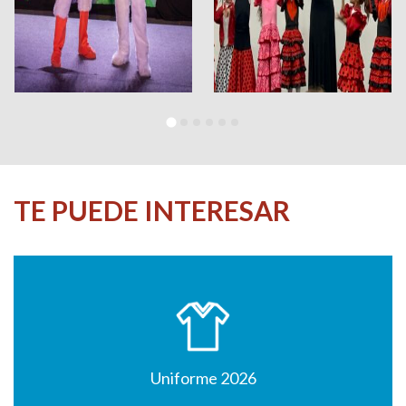
TE PUEDE INTERESAR
Uniforme 2026