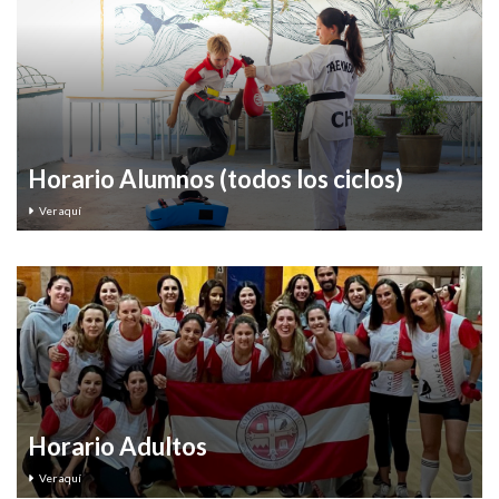
Horario Alumnos (todos los ciclos)
Ver aquí
Horario Adultos
Ver aquí