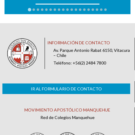
INFORMACIÓN DE CONTACTO
Av. Parque Antonio Rabat 6150, Vitacura
– Chile
Teléfono: +56(2) 2484 7800
IR AL FORMULARIO DE CONTACTO
MOVIMIENTO APOSTÓLICO MANQUEHUE
Red de Colegios Manquehue