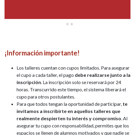
¡Información importante!
Los talleres cuentan con cupos limitados. Para asegurar
el cupo a cada taller, el pago
debe realizarse junto a la
inscripción
. La inscripción solo se reservará por 24
horas. Transcurrido este tiempo, el sistema liberará el
cupo para otros postulantes.
Para que todos tengan la oportunidad de participar,
te
invitamos a inscribirte en aquellos talleres que
realmente despierten tu interés y compromiso
. Al
asegurar tu cupo con responsabilidad, permites que los
espacios se llenen de alumnos motivados y que nadie se