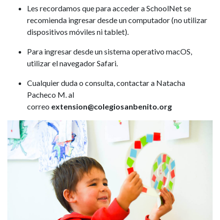
Les recordamos que para acceder a SchoolNet se
recomienda ingresar desde un computador (no utilizar
dispositivos móviles ni tablet).
Para ingresar desde un sistema operativo macOS,
utilizar el navegador Safari.
Cualquier duda o consulta, contactar a Natacha
Pacheco M. al
correo
extension@colegiosanbenito.org