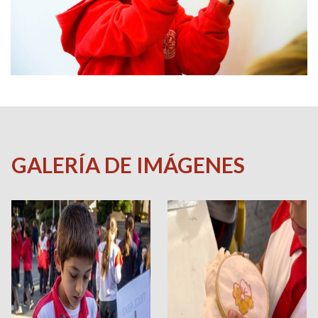
GALERÍA DE IMÁGENES