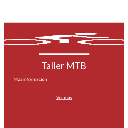
Taller MTB
Más información
Ver más