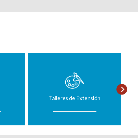
Talleres de Extensión