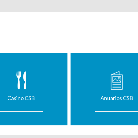
Casino CSB
Anuarios CSB