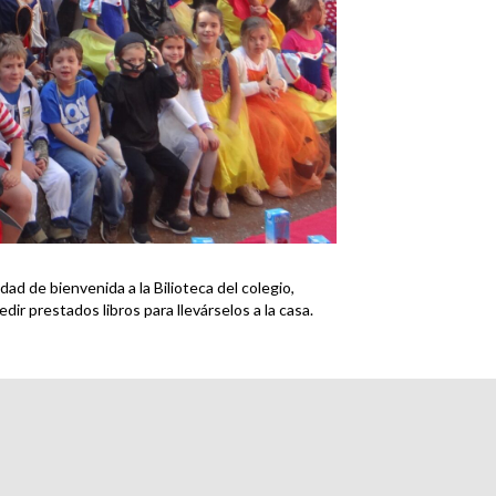
ad de bienvenida a la Bilioteca del colegio,
ir prestados libros para llevárselos a la casa.