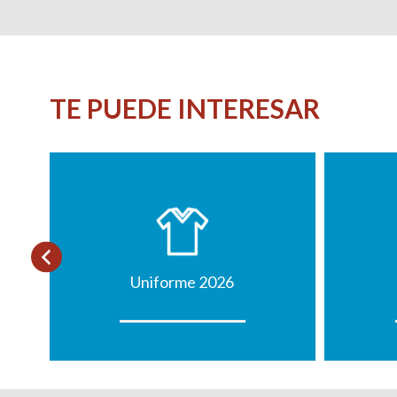
TE PUEDE INTERESAR
Uniforme 2026