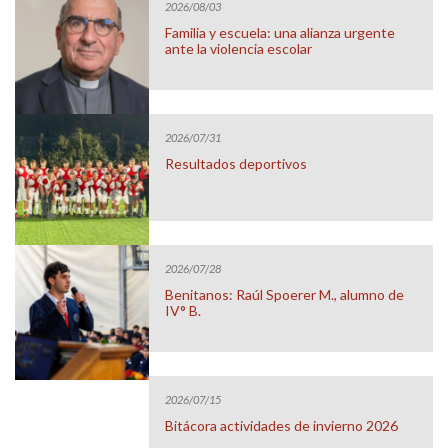
2026/08/03
Familia y escuela: una alianza urgente
ante la violencia escolar
2026/07/31
Resultados deportivos
2026/07/28
Benitanos: Raúl Spoerer M., alumno de
IV° B.
2026/07/15
Bitácora actividades de invierno 2026