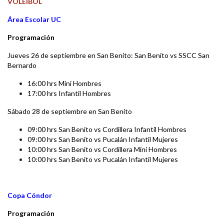
VÓLEIBOL
Área Escolar UC
Programación
Jueves 26 de septiembre en San Benito:
San Benito vs SSCC San
Bernardo
16:00 hrs Mini Hombres
17:00 hrs Infantil Hombres
Sábado 28 de septiembre en San Benito
09:00 hrs San Benito vs Cordillera Infantil Hombres
09:00 hrs San Benito vs Pucalán Infantil Mujeres
10:00 hrs San Benito vs Cordillera Mini Hombres
10:00 hrs San Benito vs Pucalán Infantil Mujeres
Copa Cóndor
Programación