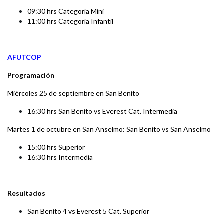
09:30 hrs Categoría Mini
11:00 hrs Categoría Infantil
AFUTCOP
Programación
Miércoles 25 de septiembre en San Benito
16:30 hrs San Benito vs Everest Cat. Intermedia
Martes 1 de octubre en San Anselmo:
San Benito vs San Anselmo
15:00 hrs Superior
16:30 hrs Intermedia
Resultados
San Benito 4 vs Everest 5 Cat. Superior