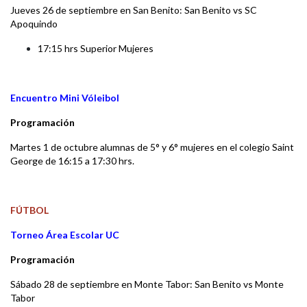
Jueves 26 de septiembre en San Benito:
San Benito vs SC
Apoquindo
17:15 hrs Superior Mujeres
Encuentro Mini Vóleibol
Programación
Martes 1 de octubre alumnas de 5° y 6° mujeres en el colegio Saint
George de 16:15 a 17:30 hrs.
FÚTBOL
Torneo Área Escolar UC
Programación
Sábado 28 de septiembre en Monte Tabor:
San Benito vs Monte
Tabor