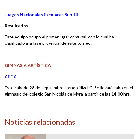
Juegos Nacionales Escolares Sub 14
Resultados
Este equipo ocupó el primer lugar comunal, con lo cual ha
clasificado a la fase provincial de este torneo.
GIMNASIA ARTÍSTICA
AEGA
Este sábado 28 de septiembre torneo Nivel C. Se llevará cabo en el
gimnasio del colegio San Nicolás de Myra, a partir de las 14:00 hrs.
Noticias relacionadas