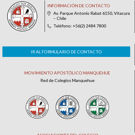
INFORMACIÓN DE CONTACTO
Av. Parque Antonio Rabat 6150, Vitacura
– Chile
Teléfono: +56(2) 2484 7800
IR AL FORMULARIO DE CONTACTO
MOVIMIENTO APOSTÓLICO MANQUEHUE
Red de Colegios Manquehue