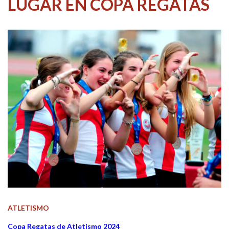
LUGAR EN COPA REGATAS
ATLETISMO
Copa Regatas de Atletismo 2024