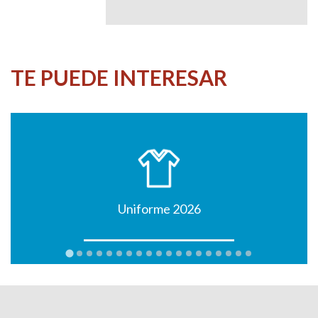
TE PUEDE INTERESAR
Uniforme 2026