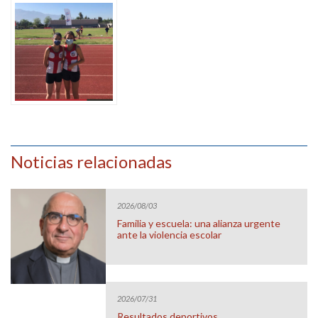
Noticias relacionadas
2026/08/03
Familia y escuela: una alianza urgente
ante la violencia escolar
2026/07/31
Resultados deportivos