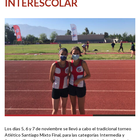
INTERESCOLAR
Los días 5, 6 y 7 de noviembre se llevó a cabo el tradicional torneo
Atlético Santiago Mixto Final, para las categorías Intermedia y