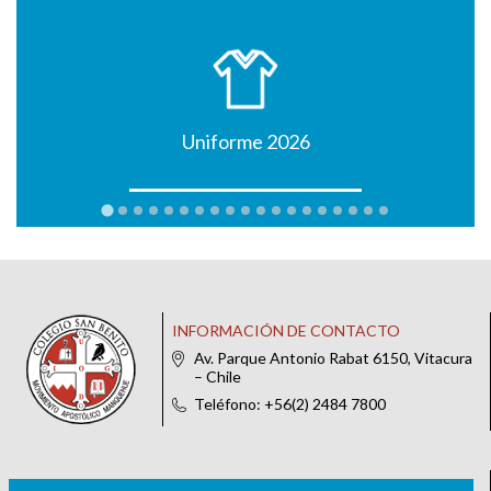
Uniforme 2026
INFORMACIÓN DE CONTACTO
Av. Parque Antonio Rabat 6150, Vitacura
– Chile
Teléfono: +56(2) 2484 7800