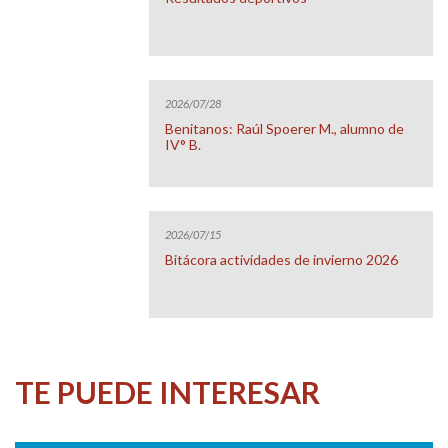
2026/07/28
Benitanos: Raúl Spoerer M., alumno de
IV° B.
2026/07/15
Bitácora actividades de invierno 2026
TE PUEDE INTERESAR