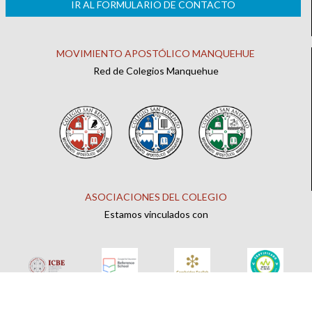
IR AL FORMULARIO DE CONTACTO
MOVIMIENTO APOSTÓLICO MANQUEHUE
Red de Colegios Manquehue
ASOCIACIONES DEL COLEGIO
Estamos vinculados con