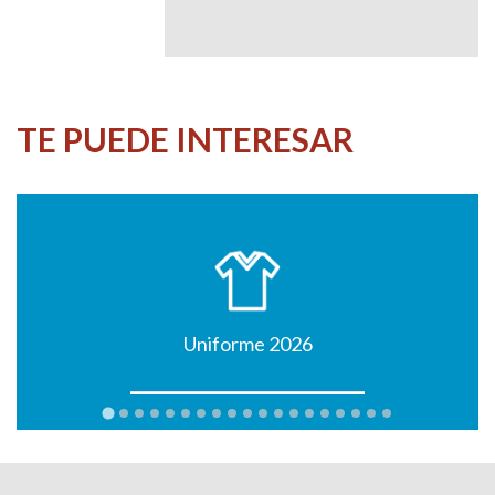
TE PUEDE INTERESAR
Uniforme 2026