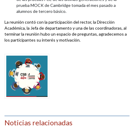
prueba MOCK de Cambridge tomada el mes pasado a
alumnos de tercero básico.
La reunión contó con la participación del rector, la Dirección
Académica, la Jefa de departamento y una de las coordinadoras, al
terminar la reunión hubo un espacio de preguntas, agradecemos a
los participantes su interés y motivación.
Noticias relacionadas