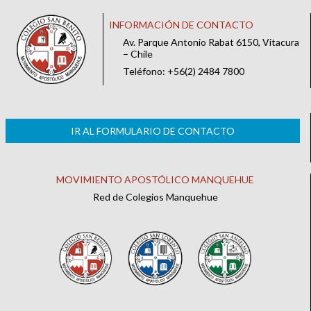
INFORMACIÓN DE CONTACTO
Av. Parque Antonio Rabat 6150, Vitacura
– Chile
Teléfono: +56(2) 2484 7800
IR AL FORMULARIO DE CONTACTO
MOVIMIENTO APOSTÓLICO MANQUEHUE
Red de Colegios Manquehue