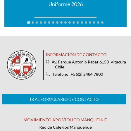
Uniforme 2026
INFORMACIÓN DE CONTACTO
Av. Parque Antonio Rabat 6150, Vitacura
– Chile
Teléfono: +56(2) 2484 7800
IR AL FORMULARIO DE CONTACTO
MOVIMIENTO APOSTÓLICO MANQUEHUE
Red de Colegios Manquehue