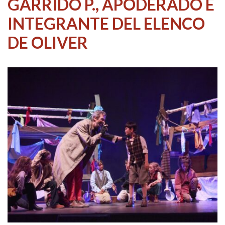
GARRIDO P., APODERADO E
INTEGRANTE DEL ELENCO
DE OLIVER