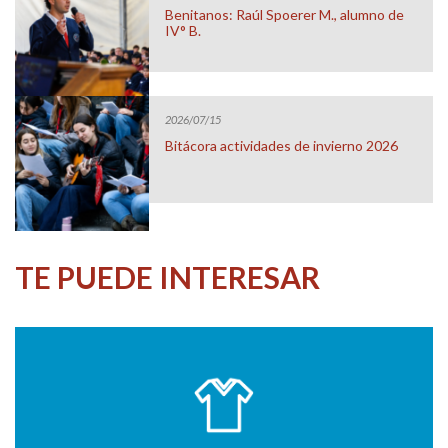
Benitanos: Raúl Spoerer M., alumno de
IV° B.
2026/07/15
Bitácora actividades de invierno 2026
TE PUEDE INTERESAR