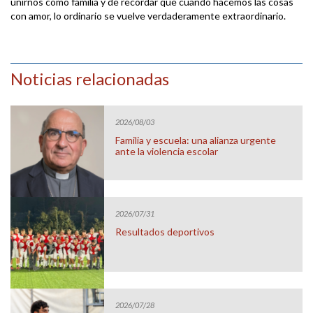
unirnos como familia y de recordar que cuando hacemos las cosas
con amor, lo ordinario se vuelve verdaderamente extraordinario.
Noticias relacionadas
2026/08/03
Familia y escuela: una alianza urgente
ante la violencia escolar
2026/07/31
Resultados deportivos
2026/07/28