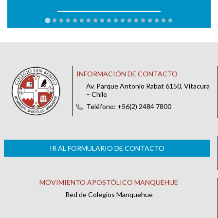
INFORMACIÓN DE CONTACTO
Av. Parque Antonio Rabat 6150, Vitacura
– Chile
Teléfono: +56(2) 2484 7800
IR AL FORMULARIO DE CONTACTO
MOVIMIENTO APOSTÓLICO MANQUEHUE
Red de Colegios Manquehue