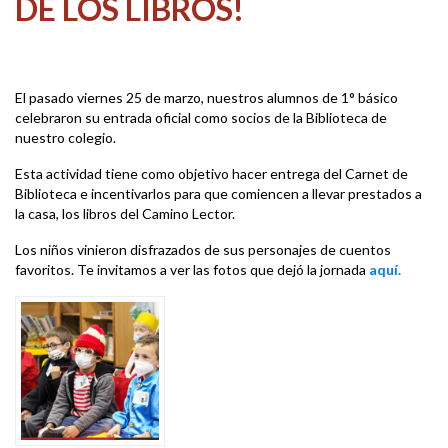
DE LOS LIBROS!
El pasado viernes 25 de marzo, nuestros alumnos de 1° básico
celebraron su entrada oficial como socios de la Biblioteca de
nuestro colegio.
Esta actividad tiene como objetivo hacer entrega del Carnet de
Biblioteca e incentivarlos para que comiencen a llevar prestados a
la casa, los libros del Camino Lector.
Los niños vinieron disfrazados de sus personajes de cuentos
favoritos. Te invitamos a ver las fotos que dejó la jornada
aquí.