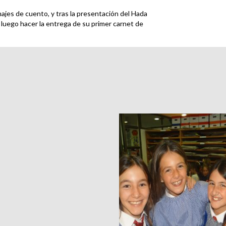
ajes de cuento, y tras la presentación del Hada
a luego hacer la entrega de su primer carnet de