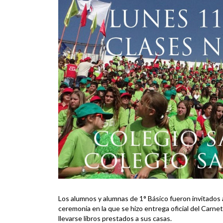
Los alumnos y alumnas de 1° Básico fueron invitados a
ceremonia en la que se hizo entrega oficial del Carnet
llevarse libros prestados a sus casas.