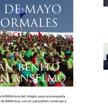
 la Biblioteca del colegio, para una pequeña
 de Biblioteca, con el cual podrán comenzar a