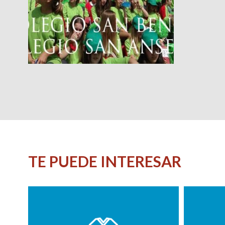
TE PUEDE INTERESAR