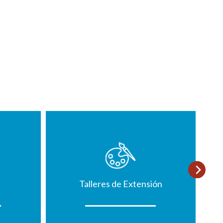
Talleres de Extensión