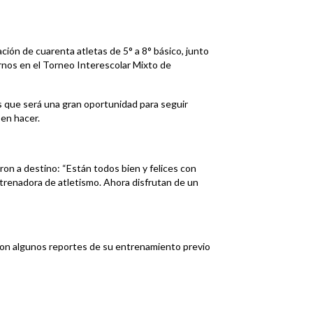
ción de cuarenta atletas de 5° a 8° básico, junto
arnos en el Torneo Interescolar Mixto de
 que será una gran oportunidad para seguir
en hacer.
on a destino: “Están todos bien y felices con
ntrenadora de atletismo. Ahora disfrutan de un
ron algunos reportes de su entrenamiento previo