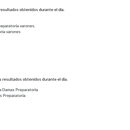
esultados obtenidos durante el día.
reparatoria varones.
oria varones
 resultados obtenidos durante el día.
ta Damas Preparatoria
s Preparatoria