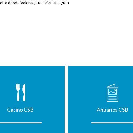
ta desde Valdivia, tras vivir una gran
Casino CSB
Anuarios CSB