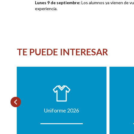
Lunes 9 de septiembre:
Los alumnos ya vienen de vuel
experiencia.
TE PUEDE INTERESAR
Uniforme 2026