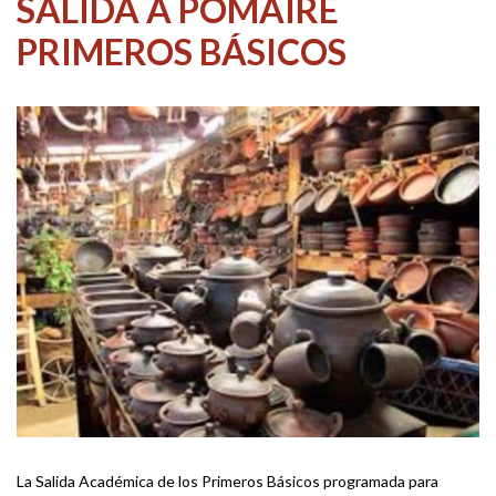
SALIDA A POMAIRE
PRIMEROS BÁSICOS
La Salida Académica de los Primeros Básicos programada para