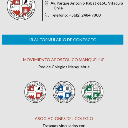
Av. Parque Antonio Rabat 6150, Vitacura
– Chile
Teléfono: +56(2) 2484 7800
IR AL FORMULARIO DE CONTACTO
MOVIMIENTO APOSTÓLICO MANQUEHUE
Red de Colegios Manquehue
ASOCIACIONES DEL COLEGIO
Estamos vinculados con