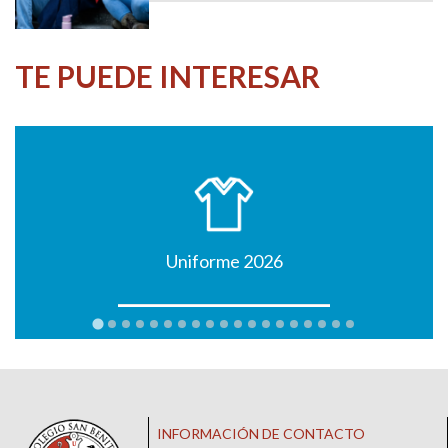
TE PUEDE INTERESAR
Uniforme 2026
INFORMACIÓN DE CONTACTO