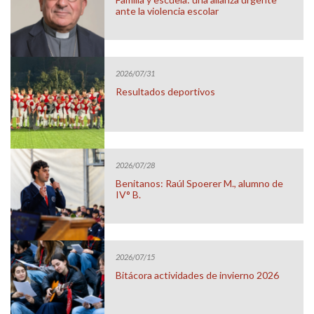
ante la violencia escolar
2026/07/31
Resultados deportivos
2026/07/28
Benitanos: Raúl Spoerer M., alumno de
IV° B.
2026/07/15
Bitácora actividades de invierno 2026