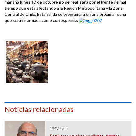
mañana lunes 17 de octubre
no se realizará
por el frente de mal
tiempo que está afectando a la Región Metropolitana y la Zona
Central de Chile. Esta salida se programará en una próxima fecha
que será informada como corresponde.
Noticias relacionadas
2026/08/03
Familia y escuela: una alianza urgente