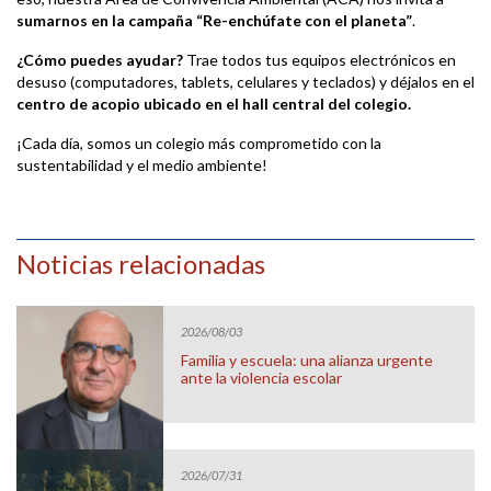
sumarnos en la campaña “Re-enchúfate con el planeta”
.
¿Cómo puedes ayudar?
Trae todos tus equipos electrónicos en
desuso (computadores, tablets, celulares y teclados) y déjalos en el
centro de acopio ubicado en el hall central del colegio.
¡Cada día, somos un colegio más comprometido con la
sustentabilidad y el medio ambiente!
Noticias relacionadas
2026/08/03
Familia y escuela: una alianza urgente
ante la violencia escolar
2026/07/31