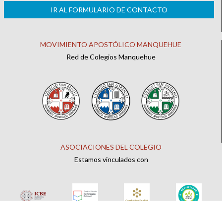
IR AL FORMULARIO DE CONTACTO
MOVIMIENTO APOSTÓLICO MANQUEHUE
Red de Colegios Manquehue
ASOCIACIONES DEL COLEGIO
Estamos vinculados con