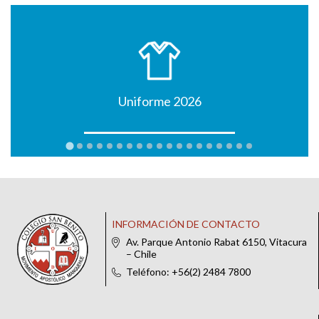
Uniforme 2026
INFORMACIÓN DE CONTACTO
Av. Parque Antonio Rabat 6150, Vitacura
– Chile
Teléfono: +56(2) 2484 7800