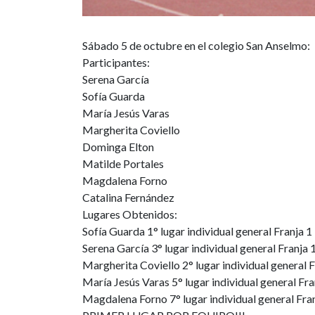
Sábado 5 de octubre en el colegio San Anselmo:
Participantes:
Serena García
Sofía Guarda
María Jesús Varas
Margherita Coviello
Dominga Elton
Matilde Portales
Magdalena Forno
Catalina Fernández
Lugares Obtenidos:
Sofía Guarda 1° lugar individual general Franja 1
Serena García 3° lugar individual general Franja 
Margherita Coviello 2° lugar individual general F
María Jesús Varas 5° lugar individual general Fra
Magdalena Forno 7° lugar individual general Fra