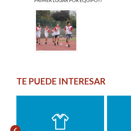
PRIMER LUGAR POR EQUIPO!!!
TE PUEDE INTERESAR