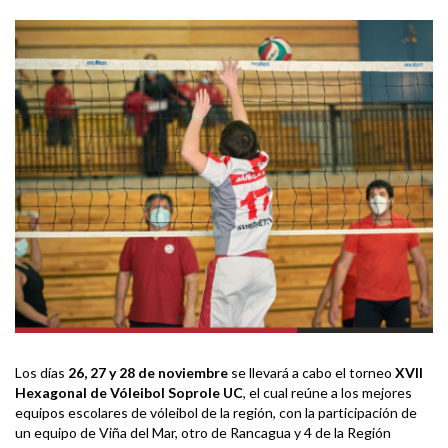
Los días
26, 27 y 28 de noviembre
se llevará a cabo el torneo
XVII
Hexagonal de Vóleibol Soprole UC
, el cual reúne a los mejores
equipos escolares de vóleibol de la región, con la participación de
un equipo de Viña del Mar, otro de Rancagua y 4 de la Región