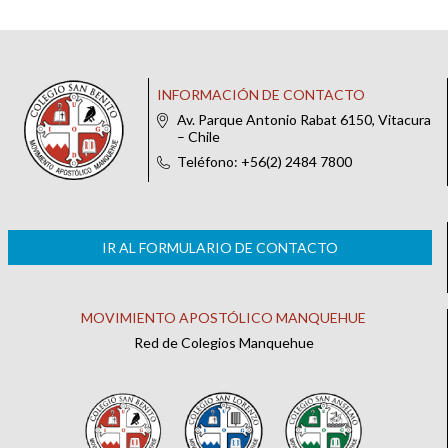
INFORMACIÓN DE CONTACTO
Av. Parque Antonio Rabat 6150, Vitacura
– Chile
Teléfono: +56(2) 2484 7800
IR AL FORMULARIO DE CONTACTO
MOVIMIENTO APOSTÓLICO MANQUEHUE
Red de Colegios Manquehue