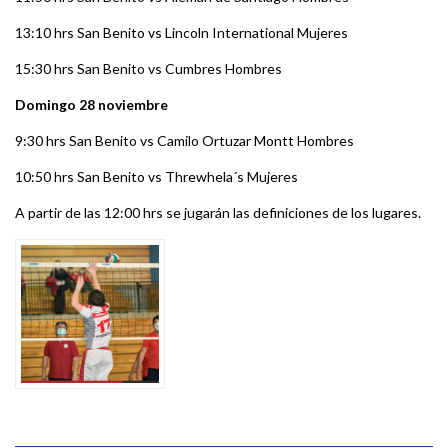
13:10 hrs San Benito vs Lincoln International Mujeres
15:30 hrs San Benito vs Cumbres Hombres
Domingo 28 noviembre
9:30 hrs San Benito vs Camilo Ortuzar Montt Hombres
10:50 hrs San Benito vs Threwhela´s Mujeres
A partir de las 12:00 hrs se jugarán las definiciones de los lugares.