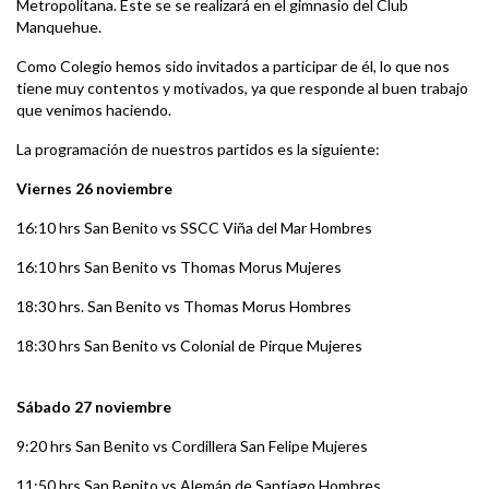
Metropolitana. Este se se realizará en el gimnasio del Club
Manquehue.
Como Colegio hemos sido invitados a participar de él, lo que nos
tiene muy contentos y motivados, ya que responde al buen trabajo
que venimos haciendo.
La programación de nuestros partidos es la siguiente:
Viernes 26 noviembre
16:10 hrs San Benito vs SSCC Viña del Mar Hombres
16:10 hrs San Benito vs Thomas Morus Mujeres
18:30 hrs. San Benito vs Thomas Morus Hombres
18:30 hrs San Benito vs Colonial de Pirque Mujeres
Sábado 27 noviembre
9:20 hrs San Benito vs Cordillera San Felipe Mujeres
11:50 hrs San Benito vs Alemán de Santiago Hombres