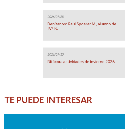
2026/07/28
Benitanos: Raúl Spoerer M., alumno de
IV° B.
2026/07/15
Bitácora actividades de invierno 2026
TE PUEDE INTERESAR