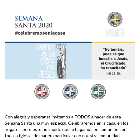
Con alegría y esperanza invitamos a TODOS a hacer de esta
Semana Santa una muy especial. Celebraremos en la casa, en los
hogares, pero esto no impide que lo hagamos en comunión con
toda la Iglesia, de manera particular con nuestra comunidad