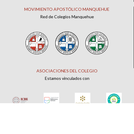
MOVIMIENTO APOSTÓLICO MANQUEHUE
Red de Colegios Manquehue
ASOCIACIONES DEL COLEGIO
Estamos vinculados con