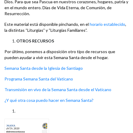
Dios. Para que sea Pascua en nuestros corazones, hogares, patria y
en el mundo entero. Días de Vida Eterna, de Comunión, de
Resurrección.
Este material está disponible pinchando, en el
horario establecido
,
la distintas “Liturgias” y “Liturgias Familiares”.
OTROS RECURSOS
Por último, ponemos a disposición otro tipo de recursos que
pueden ayudar a vivir esta Semana Santa desde el hogar.
Semana Santa desde la Iglesia de Santiago
Programa Semana Santa del Vaticano
Transmisión en vivo de la Semana Santa desde el Vaticano
¿Y qué otra cosa puedo hacer en Semana Santa?