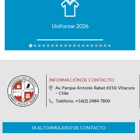
Uniforme 2026
INFORMACIÓN DE CONTACTO
Av. Parque Antonio Rabat 6150, Vitacura
– Chile
Teléfono: +56(2) 2484 7800
IR AL FORMULARIO DE CONTACTO