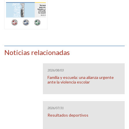
Noticias relacionadas
2026/08/03
Familia y escuela: una alianza urgente
ante la violencia escolar
2026/07/31
Resultados deportivos