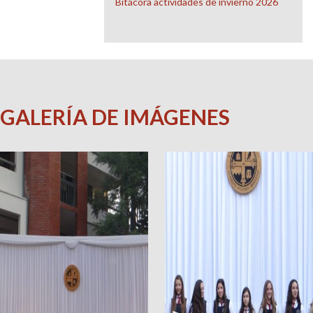
Bitácora actividades de invierno 2026
GALERÍA DE IMÁGENES