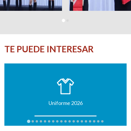
TE PUEDE INTERESAR
Uniforme 2026