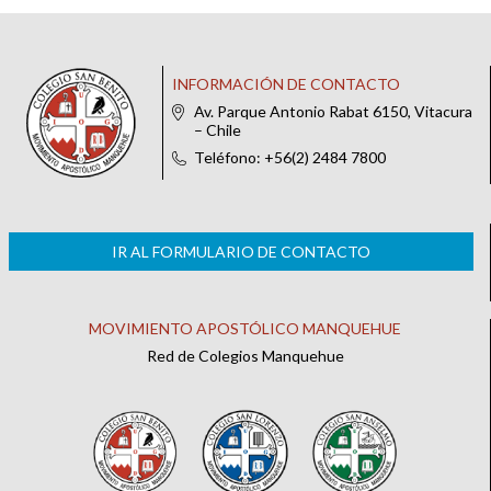
INFORMACIÓN DE CONTACTO
Av. Parque Antonio Rabat 6150, Vitacura
– Chile
Teléfono: +56(2) 2484 7800
IR AL FORMULARIO DE CONTACTO
MOVIMIENTO APOSTÓLICO MANQUEHUE
Red de Colegios Manquehue