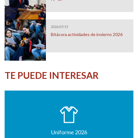
2026/07/15
Bitácora actividades de invierno 2026
TE PUEDE INTERESAR
Uniforme 2026