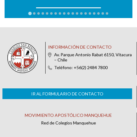
INFORMACIÓN DE CONTACTO
Av. Parque Antonio Rabat 6150, Vitacura
– Chile
Teléfono: +56(2) 2484 7800
IR AL FORMULARIO DE CONTACTO
MOVIMIENTO APOSTÓLICO MANQUEHUE
Red de Colegios Manquehue