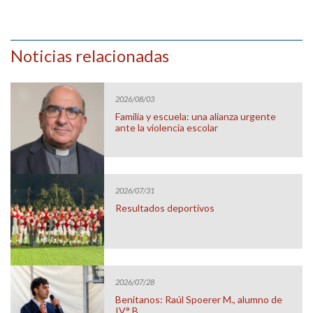
Noticias relacionadas
2026/08/03
Familia y escuela: una alianza urgente
ante la violencia escolar
2026/07/31
Resultados deportivos
2026/07/28
Benitanos: Raúl Spoerer M., alumno de
IV° B.