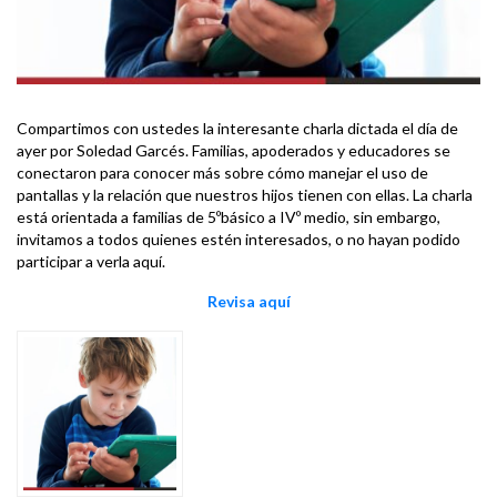
Compartimos con ustedes la interesante charla dictada el día de
ayer por Soledad Garcés. Familias, apoderados y educadores se
conectaron para conocer más sobre cómo manejar el uso de
pantallas y la relación que nuestros hijos tienen con ellas. La charla
está orientada a familias de 5ºbásico a IVº medio, sin embargo,
invitamos a todos quienes estén interesados, o no hayan podido
participar a verla aquí.
Revisa aquí