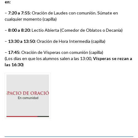
en:
–
7:20 a 7:55:
Oración de Laudes con comunión. Súmate en
cualquier momento (capilla)
–
8:00 a 8:20:
Lectio Abierta (Comedor de Oblatos o Decanía)
–
13:30 a 13:50:
Oración de Hora Intermedia (capilla)
–
17:45:
Oración de Vísperas con comunión (capilla)
(Los días en que los alumnos salen a las 13:00,
Vísperas se rezan a
las 16:30
)