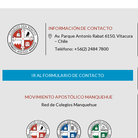
INFORMACIÓN DE CONTACTO
Av. Parque Antonio Rabat 6150, Vitacura
– Chile
Teléfono: +56(2) 2484 7800
IR AL FORMULARIO DE CONTACTO
MOVIMIENTO APOSTÓLICO MANQUEHUE
Red de Colegios Manquehue