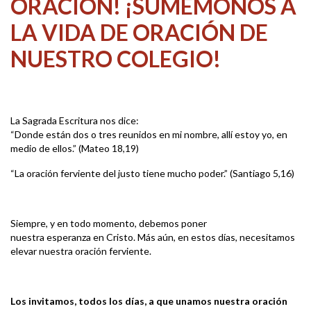
ORACIÓN! ¡SUMÉMONOS A
LA VIDA DE ORACIÓN DE
NUESTRO COLEGIO!
La Sagrada Escritura nos dice:
“Donde están dos o tres reunidos en mi nombre, allí estoy yo, en
medio de ellos.” (Mateo 18,19)
“La oración ferviente del justo tiene mucho poder.” (Santiago 5,16)
Siempre, y en todo momento, debemos poner
nuestra esperanza en Cristo. Más aún, en estos días, necesitamos
elevar nuestra oración ferviente.
Los invitamos, todos los días, a que unamos nuestra oración