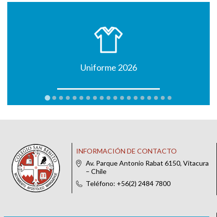
Uniforme 2026
INFORMACIÓN DE CONTACTO
Av. Parque Antonio Rabat 6150, Vitacura
– Chile
Teléfono: +56(2) 2484 7800