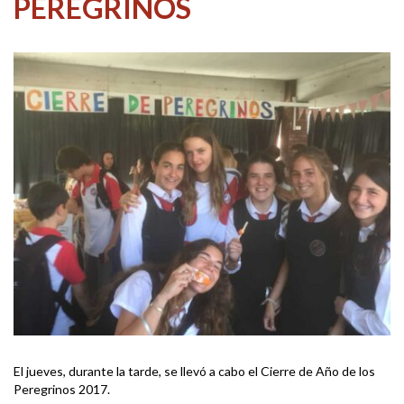
PEREGRINOS
El jueves, durante la tarde, se llevó a cabo el Cierre de Año de los
Peregrinos 2017.