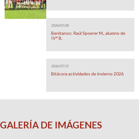
2026/07/28
Benitanos: Raúl Spoerer M., alumno de
IV° B.
2026/07/15
Bitácora actividades de invierno 2026
GALERÍA DE IMÁGENES