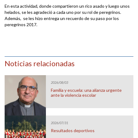
En esta actividad, donde compartieron un rico asado y luego unos
helados, se les agradeció a cada uno por su rol de peregrinos.
Además, se les hizo entrega un recuerdo de su paso por los
peregrinos 2017.
Noticias relacionadas
2026/08/03
Familia y escuela: una alianza urgente
ante la violencia escolar
2026/07/31
Resultados deportivos