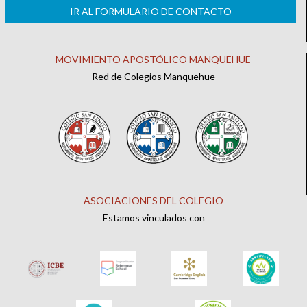
IR AL FORMULARIO DE CONTACTO
MOVIMIENTO APOSTÓLICO MANQUEHUE
Red de Colegios Manquehue
ASOCIACIONES DEL COLEGIO
Estamos vinculados con