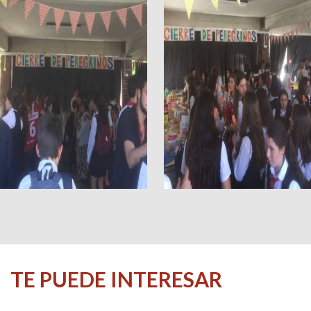
TE PUEDE INTERESAR