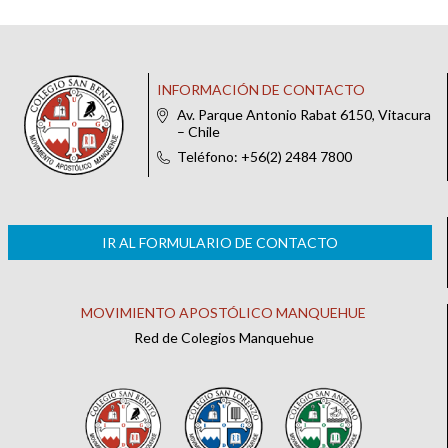
INFORMACIÓN DE CONTACTO
Av. Parque Antonio Rabat 6150, Vitacura
– Chile
Teléfono: +56(2) 2484 7800
IR AL FORMULARIO DE CONTACTO
MOVIMIENTO APOSTÓLICO MANQUEHUE
Red de Colegios Manquehue