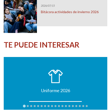
2026/07/15
Bitácora actividades de invierno 2026
TE PUEDE INTERESAR
Uniforme 2026