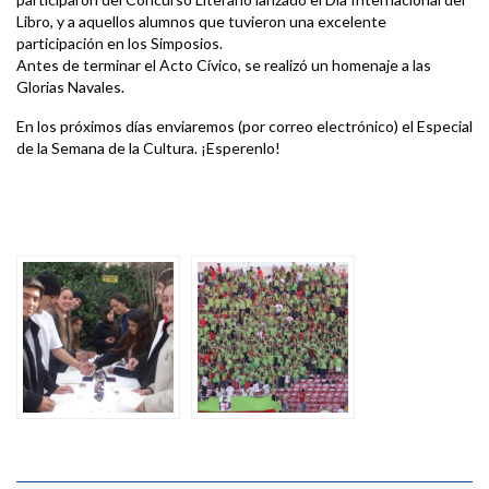
Libro, y a aquellos alumnos que tuvieron una excelente
participación en los Simposios.
Antes de terminar el Acto Cívico, se realizó un homenaje a las
Glorias Navales.
En los próximos días enviaremos (por correo electrónico) el Especial
de la Semana de la Cultura. ¡Esperenlo!