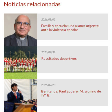
Noticias relacionadas
2026/08/03
Familia y escuela: una alianza urgente
ante la violencia escolar
2026/07/31
Resultados deportivos
2026/07/28
Benitanos: Raúl Spoerer M., alumno de
IV° B.