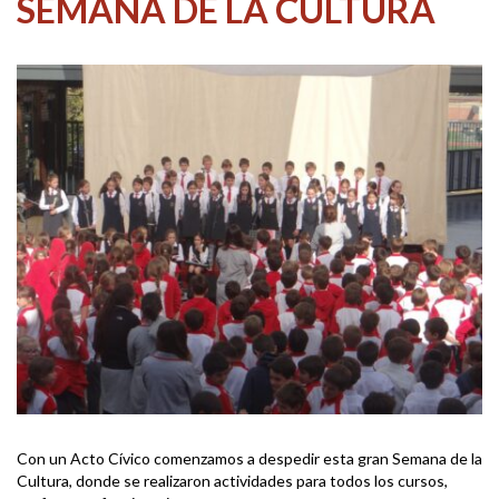
SEMANA DE LA CULTURA
Con un Acto Cívico comenzamos a despedir esta gran Semana de la
Cultura, donde se realizaron actividades para todos los cursos,