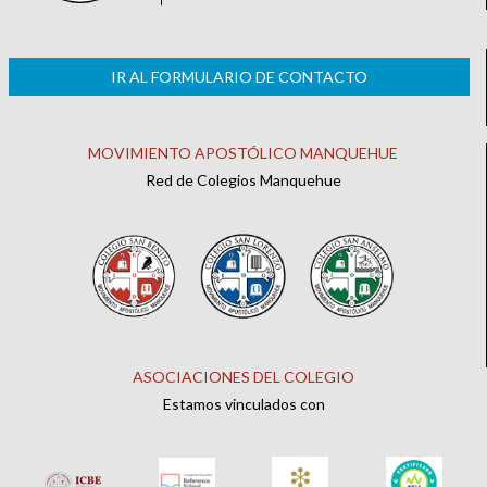
IR AL FORMULARIO DE CONTACTO
MOVIMIENTO APOSTÓLICO MANQUEHUE
Red de Colegios Manquehue
ASOCIACIONES DEL COLEGIO
Estamos vinculados con