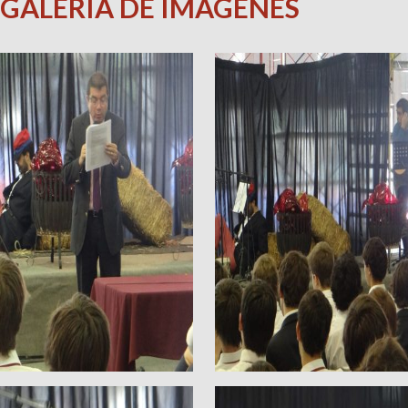
GALERÍA DE IMÁGENES