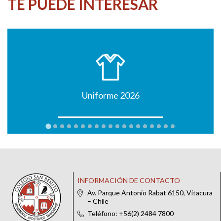
TE PUEDE INTERESAR
Uniforme 2026
INFORMACIÓN DE CONTACTO
Av. Parque Antonio Rabat 6150, Vitacura
– Chile
Teléfono: +56(2) 2484 7800