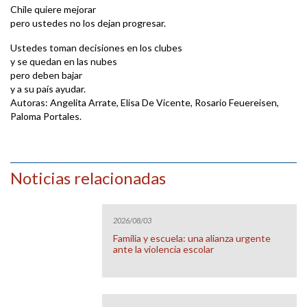
Chile quiere mejorar
pero ustedes no los dejan progresar.
Ustedes toman decisiones en los clubes
y se quedan en las nubes
pero deben bajar
y a su país ayudar.
Autoras: Angelita Arrate, Elisa De Vicente, Rosario Feuereisen,
Paloma Portales.
Noticias relacionadas
2026/08/03
Familia y escuela: una alianza urgente
ante la violencia escolar