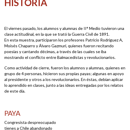
HISTORIA
El viernes pasado, los alumnos y alumnas de II° Medio tuvieron una
clase actitudinal, en la que se trató la Guerra Civil de 1891.
En esta muestra, participaron los profesores Patricio Rodríguez A,
Moisés Chaparro y Álvaro Gazmuri, quienes fueron recitando
poesías y cantando décimas, a través de las cuales se iba
mostrando el conflicto entre Balmacedistas y revolucionarios.
Como actividad de cierre, fueron los alumnos y alumnas, quienes en
grupo de 4 personas, hicieron sus propias payas; algunas en apoyo
al presidente y otros a los revolucionarios. En éstas, debían aplicar
lo aprendido en clases, junto a las ideas entregadas por los relatos
de este día.
PAYA
Congresista despreocupado
tienes a Chile abandonado