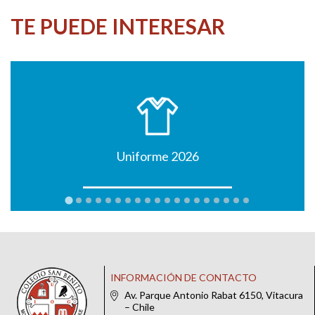
TE PUEDE INTERESAR
Uniforme 2026
INFORMACIÓN DE CONTACTO
Av. Parque Antonio Rabat 6150, Vitacura
– Chile