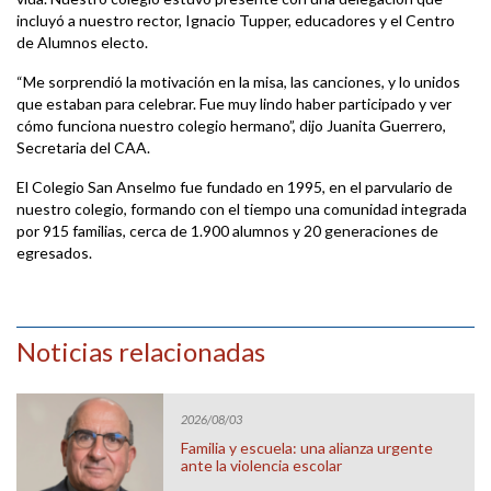
incluyó a nuestro rector, Ignacio Tupper, educadores y el Centro
de Alumnos electo.
“Me sorprendió la motivación en la misa, las canciones, y lo unidos
que estaban para celebrar. Fue muy lindo haber participado y ver
cómo funciona nuestro colegio hermano”, dijo Juanita Guerrero,
Secretaria del CAA.
El Colegio San Anselmo fue fundado en 1995, en el parvulario de
nuestro colegio, formando con el tiempo una comunidad integrada
por 915 familias, cerca de 1.900 alumnos y 20 generaciones de
egresados.
Noticias relacionadas
2026/08/03
Familia y escuela: una alianza urgente
ante la violencia escolar