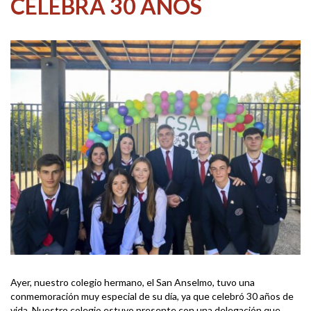
CELEBRA 30 AÑOS
Ayer, nuestro colegio hermano, el San Anselmo, tuvo una
conmemoración muy especial de su día, ya que celebró 30 años de
vida. Nuestro colegio estuvo presente con una delegación que