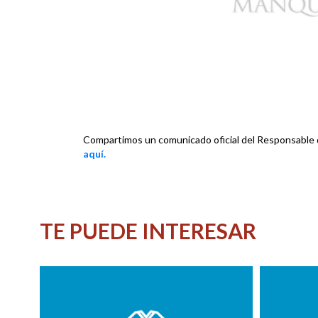
Compartimos un comunicado oficial del Responsable
aquí.
TE PUEDE INTERESAR