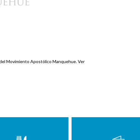
 del Movimiento Apostólico Manquehue. Ver