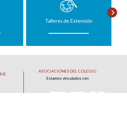
Talleres de Extensión
ASOCIACIONES DEL COLEGIO
HUE
Estamos vinculados con