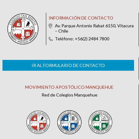
INFORMACIÓN DE CONTACTO
Av. Parque Antonio Rabat 6150, Vitacura
– Chile
Teléfono: +56(2) 2484 7800
IR AL FORMULARIO DE CONTACTO
MOVIMIENTO APOSTÓLICO MANQUEHUE
Red de Colegios Manquehue