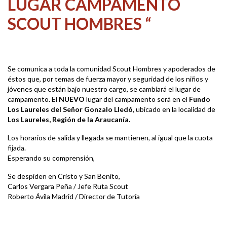
LUGAR CAMPAMENTO
SCOUT HOMBRES “
Se comunica a toda la comunidad Scout Hombres y apoderados de
éstos que, por temas de fuerza mayor y seguridad de los niños y
jóvenes que están bajo nuestro cargo, se cambiará el lugar de
campamento. El
NUEVO
lugar del campamento será en el
Fundo
Los Laureles del Señor Gonzalo Lledó,
ubicado en la localidad de
Los Laureles, Región de la Araucanía.
Los horarios de salida y llegada se mantienen, al igual que la cuota
fijada.
Esperando su comprensión,
Se despiden en Cristo y San Benito,
Carlos Vergara Peña / Jefe Ruta Scout
Roberto Ávila Madrid / Director de Tutoría