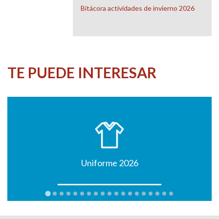
Bitácora actividades de invierno 2026
TE PUEDE INTERESAR
Uniforme 2026