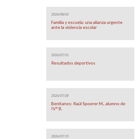
2026/08/03
Familia y escuela: una alianza urgente
ante la violencia escolar
2026/07/31
Resultados deportivos
2026/07/28
Benitanos: Raúl Spoerer M., alumno de
IV° B.
2026/07/15