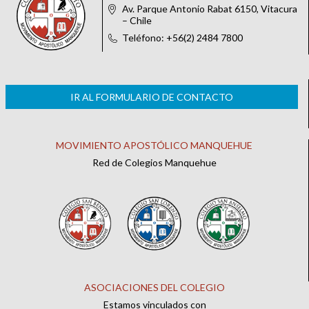
Av. Parque Antonio Rabat 6150, Vitacura
– Chile
Teléfono: +56(2) 2484 7800
IR AL FORMULARIO DE CONTACTO
MOVIMIENTO APOSTÓLICO MANQUEHUE
Red de Colegios Manquehue
ASOCIACIONES DEL COLEGIO
Estamos vinculados con