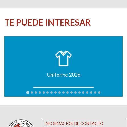
TE PUEDE INTERESAR
Uniforme 2026
INFORMACIÓN DE CONTACTO