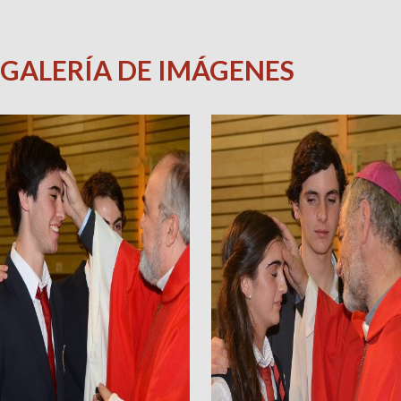
GALERÍA DE IMÁGENES