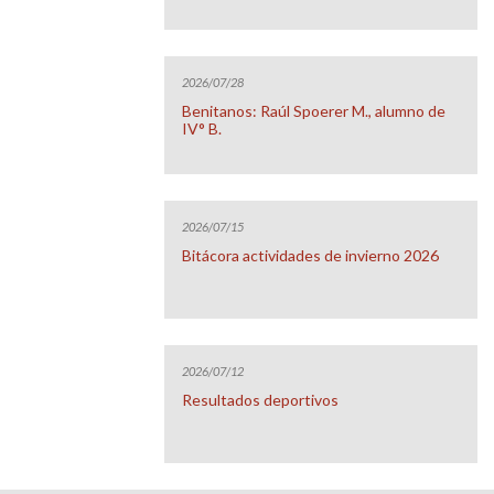
2026/07/28
Benitanos: Raúl Spoerer M., alumno de
IV° B.
2026/07/15
Bitácora actividades de invierno 2026
2026/07/12
Resultados deportivos