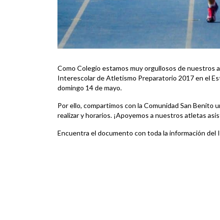
Como Colegio estamos muy orgullosos de nuestros at
Interescolar de Atletismo Preparatorio 2017 en el Es
domingo 14 de mayo.
Por ello, compartimos con la Comunidad San Benito u
realizar y horarios. ¡Apoyemos a nuestros atletas asis
Encuentra el documento con toda la información del 