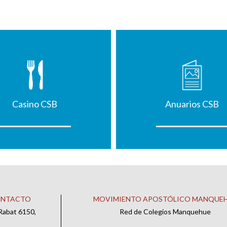
Casino CSB
Anuarios CSB
ONTACTO
MOVIMIENTO APOSTÓLICO MANQUE
Rabat 6150,
Red de Colegios Manquehue