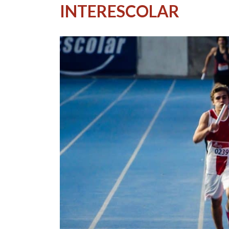
INTERESCOLAR