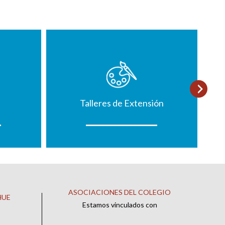
Talleres de Extensión
ASOCIACIONES DEL COLEGIO
HUE
Estamos vinculados con