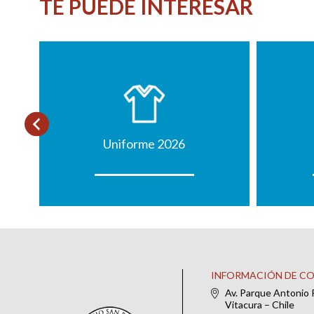
TE PUEDE INTERESAR
Uniforme 2026
INFORMACIÓN DE C
Av. Parque Antonio 
Vitacura – Chile