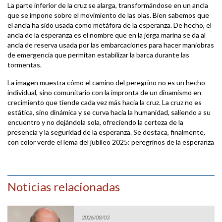
La parte inferior de la cruz se alarga, transformándose en un ancla
que se impone sobre el movimiento de las olas. Bien sabemos que
el ancla ha sido usada como metáfora de la esperanza. De hecho, el
ancla de la esperanza es el nombre que en la jerga marina se da al
ancla de reserva usada por las embarcaciones para hacer maniobras
de emergencia que permitan estabilizar la barca durante las
tormentas.
La imagen muestra cómo el camino del peregrino no es un hecho
individual, sino comunitario con la impronta de un dinamismo en
crecimiento que tiende cada vez más hacia la cruz. La cruz no es
estática, sino dinámica y se curva hacia la humanidad, saliendo a su
encuentro y no dejándola sola, ofreciendo la certeza de la
presencia y la seguridad de la esperanza. Se destaca, finalmente,
con color verde el lema del jubileo 2025: peregrinos de la esperanza
Noticias relacionadas
2026/08/03