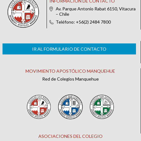
INFORMACIÓN DE CONTACTO
Av. Parque Antonio Rabat 6150, Vitacura
– Chile
Teléfono: +56(2) 2484 7800
IR AL FORMULARIO DE CONTACTO
MOVIMIENTO APOSTÓLICO MANQUEHUE
Red de Colegios Manquehue
ASOCIACIONES DEL COLEGIO