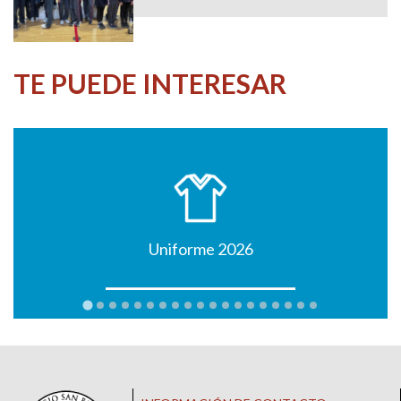
TE PUEDE INTERESAR
Uniforme 2026