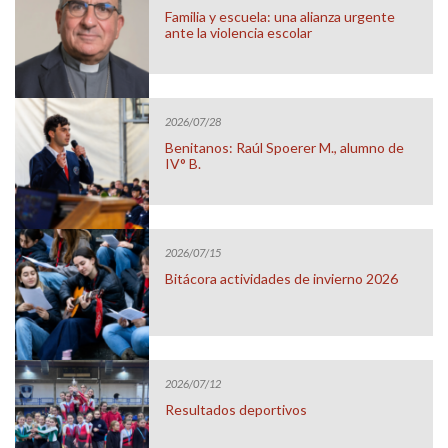
Familia y escuela: una alianza urgente
ante la violencia escolar
2026/07/28
Benitanos: Raúl Spoerer M., alumno de
IV° B.
2026/07/15
Bitácora actividades de invierno 2026
2026/07/12
Resultados deportivos