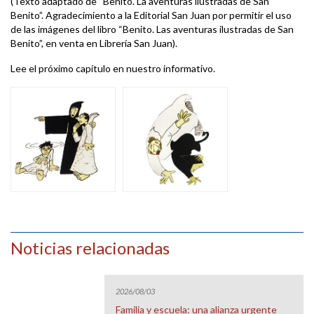
(Texto adaptado de “Benito. La aventuras ilustradas de San
Benito”. Agradecimiento a la Editorial San Juan por permitir el uso
de las imágenes del libro “Benito. Las aventuras ilustradas de San
Benito”, en venta en Librería San Juan).
Lee el próximo capítulo en nuestro informativo.
Noticias relacionadas
2026/08/03
Familia y escuela: una alianza urgente