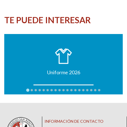
TE PUEDE INTERESAR
Uniforme 2026
INFORMACIÓN DE CONTACTO