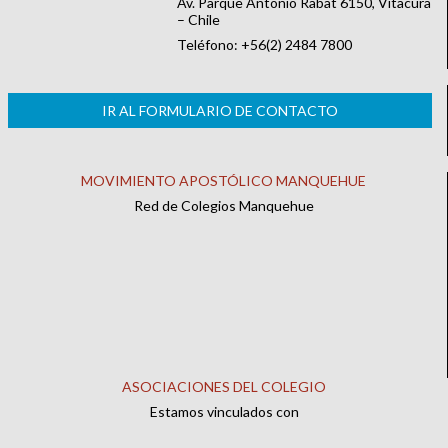
Av. Parque Antonio Rabat 6150, Vitacura
– Chile
Teléfono: +56(2) 2484 7800
IR AL FORMULARIO DE CONTACTO
MOVIMIENTO APOSTÓLICO MANQUEHUE
Red de Colegios Manquehue
ASOCIACIONES DEL COLEGIO
Estamos vinculados con