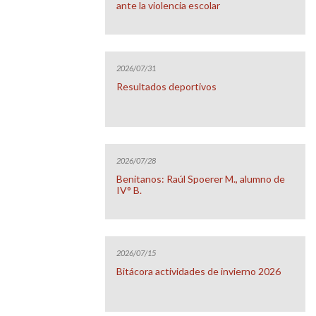
ante la violencia escolar
2026/07/31
Resultados deportivos
2026/07/28
Benitanos: Raúl Spoerer M., alumno de
IV° B.
2026/07/15
Bitácora actividades de invierno 2026