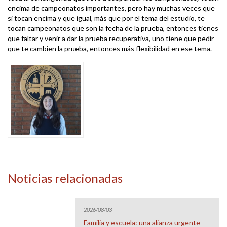
encima de campeonatos importantes, pero hay muchas veces que
si tocan encima y que igual, más que por el tema del estudio, te
tocan campeonatos que son la fecha de la prueba, entonces tienes
que faltar y venir a dar la prueba recuperativa, uno tiene que pedir
que te cambien la prueba, entonces más flexibilidad en ese tema.
Noticias relacionadas
2026/08/03
Familia y escuela: una alianza urgente