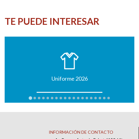
TE PUEDE INTERESAR
Uniforme 2026
INFORMACIÓN DE CONTACTO