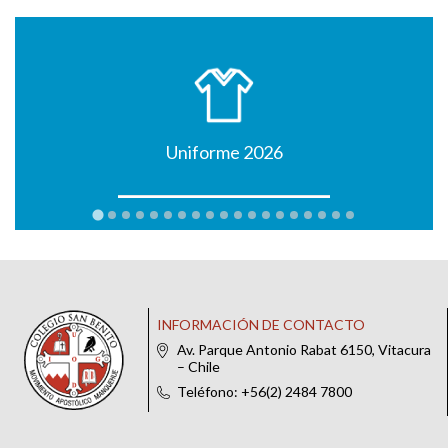
Uniforme 2026
INFORMACIÓN DE CONTACTO
Av. Parque Antonio Rabat 6150, Vitacura
– Chile
Teléfono: +56(2) 2484 7800