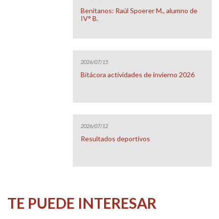
Benitanos: Raúl Spoerer M., alumno de
IV° B.
2026/07/15
Bitácora actividades de invierno 2026
2026/07/12
Resultados deportivos
TE PUEDE INTERESAR