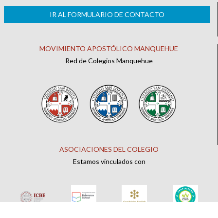
IR AL FORMULARIO DE CONTACTO
MOVIMIENTO APOSTÓLICO MANQUEHUE
Red de Colegios Manquehue
ASOCIACIONES DEL COLEGIO
Estamos vinculados con