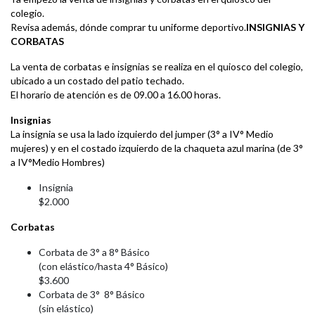
colegio.
Revisa además, dónde comprar tu uniforme deportivo.
INSIGNIAS Y
CORBATAS
La venta de corbatas e insignias se realiza en el quiosco del colegio,
ubicado a un costado del patio techado.
El horario de atención es de 09.00 a 16.00 horas.
Insignias
La insignia se usa la lado izquierdo del jumper (3° a IV° Medio
mujeres) y en el costado izquierdo de la chaqueta azul marina (de 3°
a IV°Medio Hombres)
Insignia
$2.000
Corbatas
Corbata de 3° a 8° Básico
(con elástico/hasta 4° Básico)
$3.600
Corbata de 3° 8° Básico
(sin elástico)