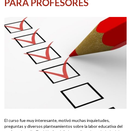
PARA PROFESORES
El curso fue muy interesante, motivó muchas inquietudes,
preguntas y diversos planteamientos sobre la labor educativa del