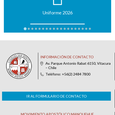
Uniforme 2026
INFORMACIÓN DE CONTACTO
Av. Parque Antonio Rabat 6150, Vitacura
– Chile
Teléfono: +56(2) 2484 7800
IR AL FORMULARIO DE CONTACTO
MOVIMIENTO APOSTÓLICO MANQUEHUE