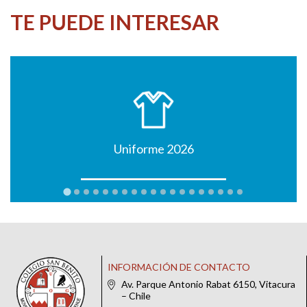
TE PUEDE INTERESAR
Uniforme 2026
INFORMACIÓN DE CONTACTO
Av. Parque Antonio Rabat 6150, Vitacura
– Chile