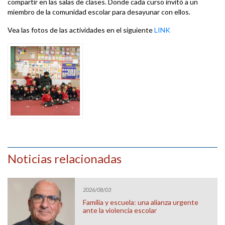
compartir en las salas de clases. Donde cada curso invitó a un
miembro de la comunidad escolar para desayunar con ellos.
Vea las fotos de las actividades en el siguiente
LINK
Noticias relacionadas
2026/08/03
Familia y escuela: una alianza urgente
ante la violencia escolar