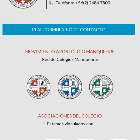
Teléfono: +56(2) 2484 7800
IR AL FORMULARIO DE CONTACTO
MOVIMIENTO APOSTÓLICO MANQUEHUE
Red de Colegios Manquehue
ASOCIACIONES DEL COLEGIO
Estamos vinculados con