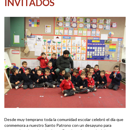
INVITADOS
Desde muy temprano toda la comunidad escolar celebró el día que
conmemora a nuestro Santo Patrono con un desayuno para