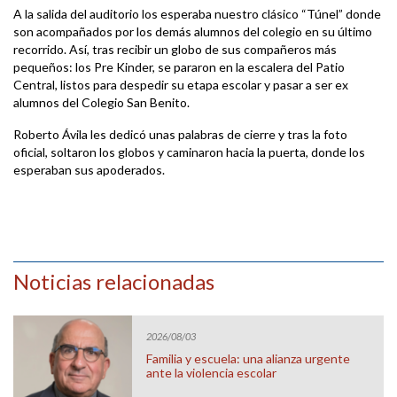
A la salida del auditorio los esperaba nuestro clásico “Túnel” donde
son acompañados por los demás alumnos del colegio en su último
recorrido. Así, tras recibir un globo de sus compañeros más
pequeños: los Pre Kinder, se pararon en la escalera del Patio
Central, listos para despedir su etapa escolar y pasar a ser ex
alumnos del Colegio San Benito.
Roberto Ávila les dedicó unas palabras de cierre y tras la foto
oficial, soltaron los globos y caminaron hacia la puerta, donde los
esperaban sus apoderados.
Noticias relacionadas
2026/08/03
Familia y escuela: una alianza urgente
ante la violencia escolar