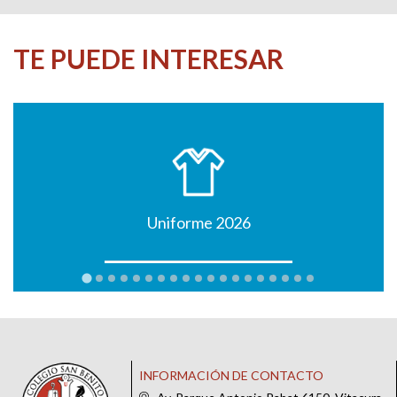
TE PUEDE INTERESAR
Uniforme 2026
INFORMACIÓN DE CONTACTO