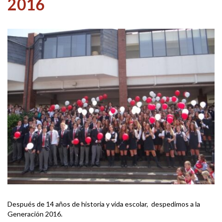
2016
Después de 14 años de historia y vida escolar, despedimos a la
Generación 2016.