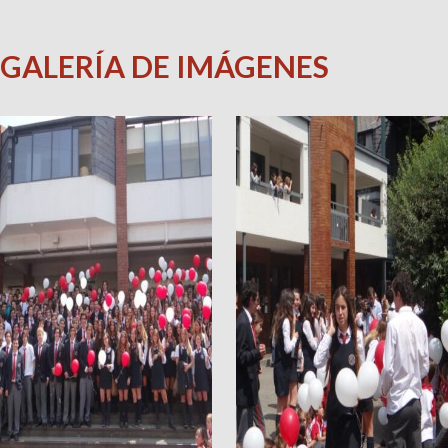
GALERÍA DE IMÁGENES