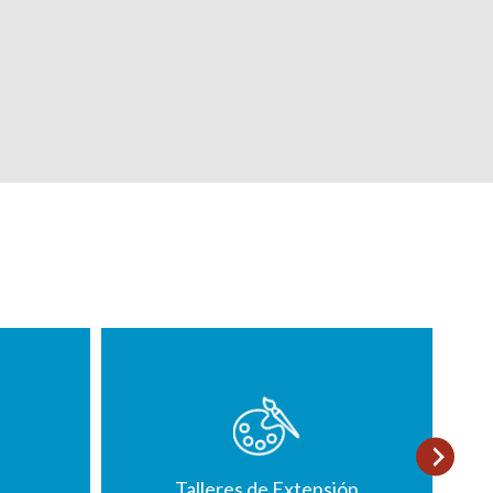
Talleres de Extensión