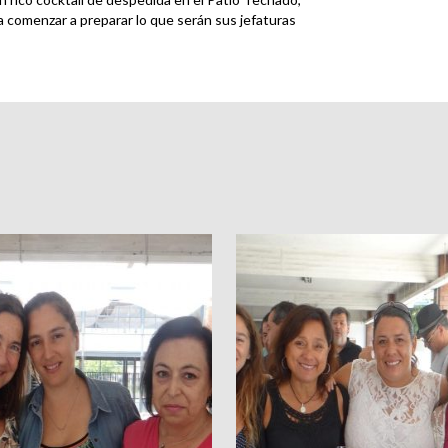
ra comenzar a preparar lo que serán sus jefaturas