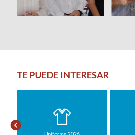
TE PUEDE INTERESAR
Uniforme 2026