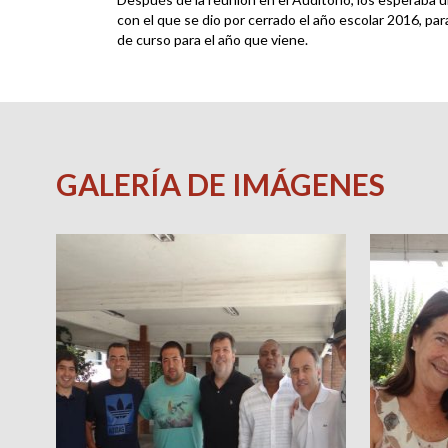
con el que se dio por cerrado el año escolar 2016, pa
de curso para el año que viene.
GALERÍA DE IMÁGENES