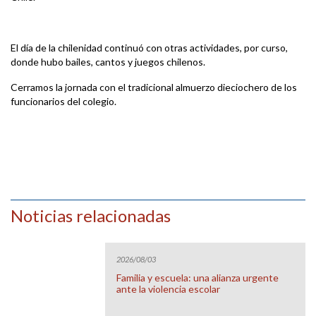
El día de la chilenidad continuó con otras actividades, por curso,
donde hubo bailes, cantos y juegos chilenos.
Cerramos la jornada con el tradicional almuerzo dieciochero de los
funcionarios del colegio.
Noticias relacionadas
2026/08/03
Familia y escuela: una alianza urgente
ante la violencia escolar