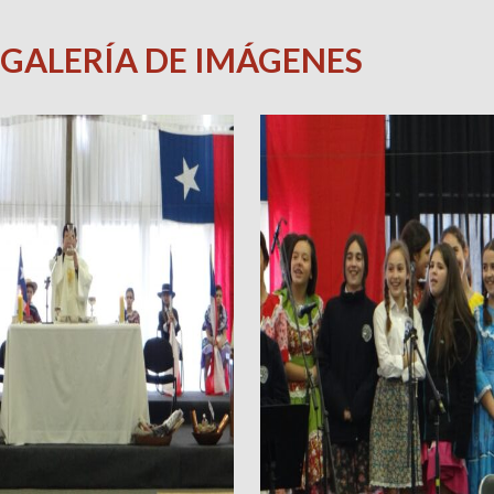
GALERÍA DE IMÁGENES