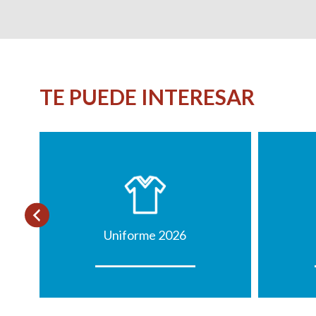
TE PUEDE INTERESAR
Uniforme 2026