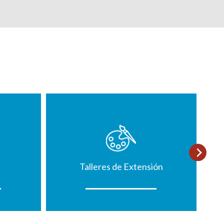
Talleres de Extensión