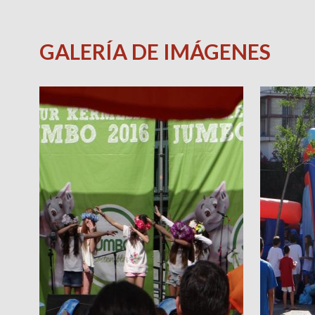
GALERÍA DE IMÁGENES