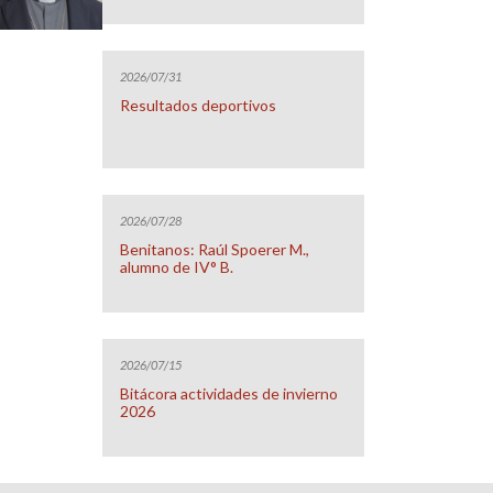
2026/07/31
Resultados deportivos
2026/07/28
Benitanos: Raúl Spoerer M.,
alumno de IV° B.
2026/07/15
Bitácora actividades de invierno
2026