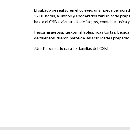
El sábado se realizó en el colegio, una nueva versión d
12.00 horas, alumnos y apoderados tenían todo prepar
hasta el CSB a vivir un día de juegos, comida, música
Pesca milagrosa, juegos inflables, ricas tortas, bebi
de talentos, fueron parte de las actividades preparad
¡Un día pensado para las familias del CSB!