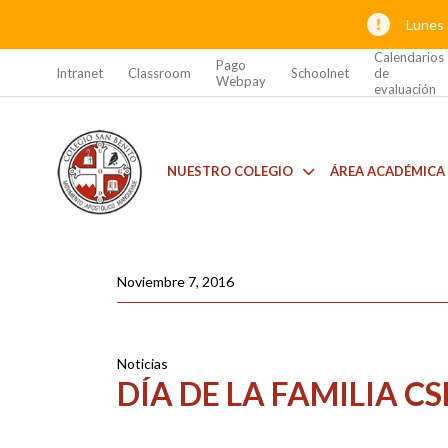
Lunes 
Calendarios
Pago
Intranet
Classroom
Schoolnet
de
Webpay
evaluación
NUESTRO COLEGIO
ÁREA ACADÉMICA
Noviembre 7, 2016
Noticias
DÍA DE LA FAMILIA CS