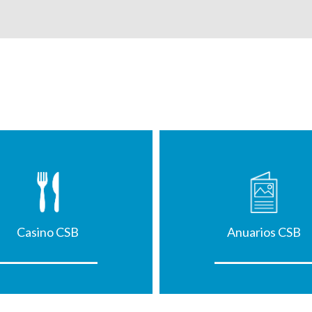
Casino CSB
Anuarios CSB