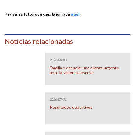
Revisa las fotos que dejó la jornada
aquí
.
Noticias relacionadas
2026/08/03
Familia y escuela: una alianza urgente
ante la violencia escolar
2026/07/31
Resultados deportivos