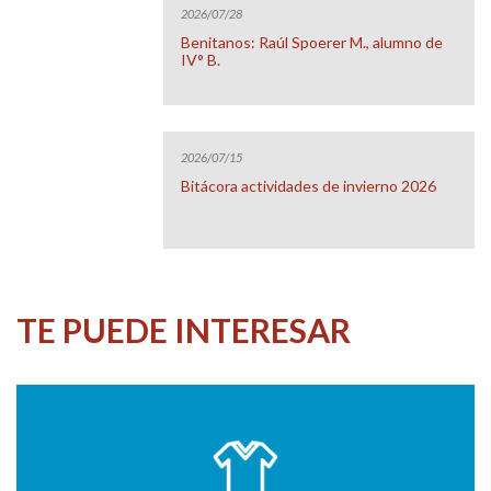
2026/07/28
Benitanos: Raúl Spoerer M., alumno de
IV° B.
2026/07/15
Bitácora actividades de invierno 2026
TE PUEDE INTERESAR