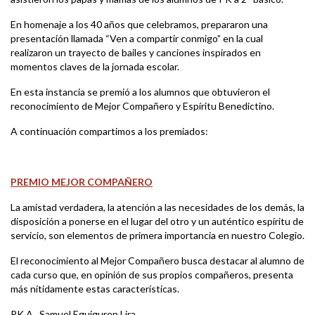
En homenaje a los 40 años que celebramos, prepararon una
presentación llamada “Ven a compartir conmigo” en la cual
realizaron un trayecto de bailes y canciones inspirados en
momentos claves de la jornada escolar.
En esta instancia se premió a los alumnos que obtuvieron el
reconocimiento de Mejor Compañero y Espíritu Benedictino.
A continuación compartimos a los premiados:
PREMIO MEJOR COMPAÑERO
La amistad verdadera, la atención a las necesidades de los demás, la
disposición a ponerse en el lugar del otro y un auténtico espíritu de
servicio, son elementos de primera importancia en nuestro Colegio.
El reconocimiento al Mejor Compañero busca destacar al alumno de
cada curso que, en opinión de sus propios compañeros, presenta
más nítidamente estas características.
PK A Samuel Eguiguren Lira