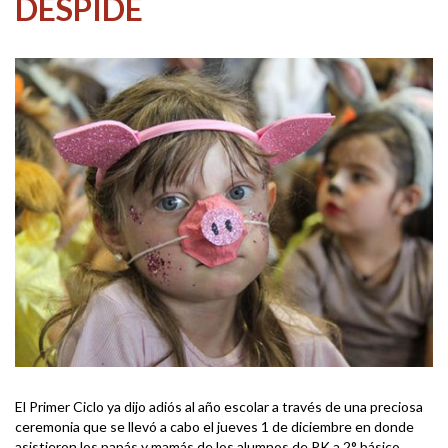
DESPIDE
El Primer Ciclo ya dijo adiós al año escolar a través de una preciosa
ceremonia que se llevó a cabo el jueves 1 de diciembre en donde
asistieron los papás y mamás de los alumnos de PK a 2° básico.