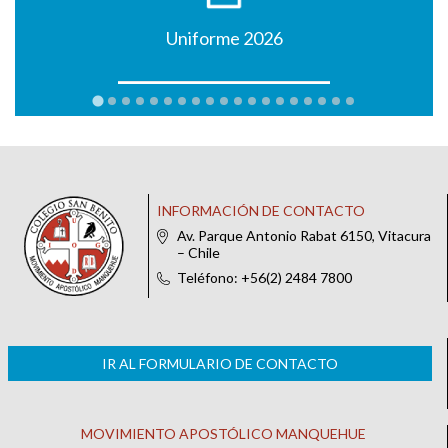
Uniforme 2026
INFORMACIÓN DE CONTACTO
Av. Parque Antonio Rabat 6150, Vitacura
– Chile
Teléfono: +56(2) 2484 7800
IR AL FORMULARIO DE CONTACTO
MOVIMIENTO APOSTÓLICO MANQUEHUE