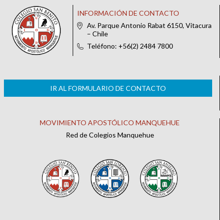
INFORMACIÓN DE CONTACTO
Av. Parque Antonio Rabat 6150, Vitacura
– Chile
Teléfono: +56(2) 2484 7800
IR AL FORMULARIO DE CONTACTO
MOVIMIENTO APOSTÓLICO MANQUEHUE
Red de Colegios Manquehue