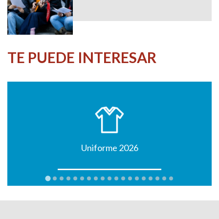
TE PUEDE INTERESAR
Uniforme 2026