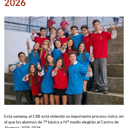
2026
Esta semana, el CSB está viviendo un importante proceso cívico, en
el que los alumnos de 7° básico a IV° medio elegirán al Centro de
Alumnos 2025-2026.