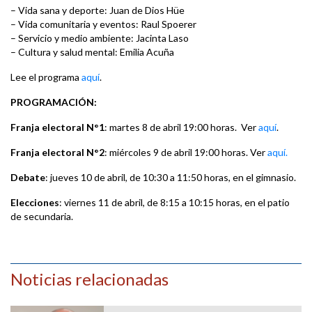
– Vida sana y deporte: Juan de Dios Hüe
– Vida comunitaria y eventos: Raul Spoerer
– Servicio y medio ambiente: Jacinta Laso
– Cultura y salud mental: Emilia Acuña
Lee el programa
aquí
.
PROGRAMACIÓN:
Franja electoral N°1
: martes 8 de abril 19:00 horas. Ver
aquí
.
Franja electoral N°2
: miércoles 9 de abril 19:00 horas. Ver
aquí.
Debate
: jueves 10 de abril, de 10:30 a 11:50 horas, en el gimnasio.
Elecciones
: viernes 11 de abril, de 8:15 a 10:15 horas, en el patio
de secundaria.
Noticias relacionadas