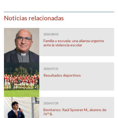
Noticias relacionadas
2026/08/03
Familia y escuela: una alianza urgente
ante la violencia escolar
2026/07/31
Resultados deportivos
2026/07/28
Benitanos: Raúl Spoerer M., alumno de
IV° B.