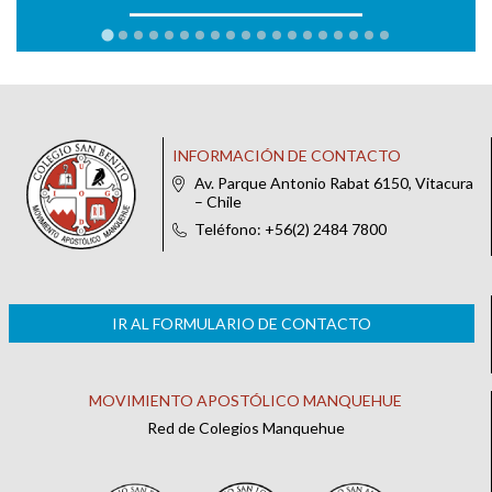
INFORMACIÓN DE CONTACTO
Av. Parque Antonio Rabat 6150, Vitacura
– Chile
Teléfono: +56(2) 2484 7800
IR AL FORMULARIO DE CONTACTO
MOVIMIENTO APOSTÓLICO MANQUEHUE
Red de Colegios Manquehue