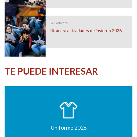
2026/07/15
Bitácora actividades de invierno 2026
TE PUEDE INTERESAR
Uniforme 2026