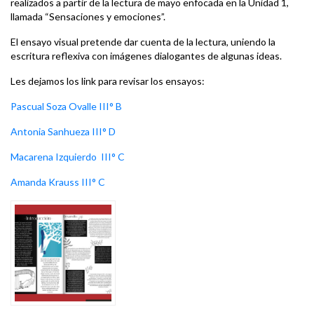
realizados a partir de la lectura de mayo enfocada en la Unidad 1,
llamada “Sensaciones y emociones”.
El ensayo visual pretende dar cuenta de la lectura, uniendo la
escritura reflexiva con imágenes dialogantes de algunas ideas.
Les dejamos los link para revisar los ensayos:
Pascual Soza Ovalle III° B
Antonia Sanhueza III° D
Macarena Izquierdo III° C
Amanda Krauss III° C