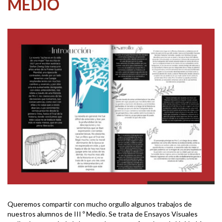
MEDIO
Queremos compartir con mucho orgullo algunos trabajos de
nuestros alumnos de III º Medio. Se trata de Ensayos Visuales