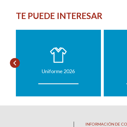
TE PUEDE INTERESAR
Uniforme 2026
INFORMACIÓN DE C