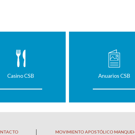
Casino CSB
Anuarios CSB
ONTACTO
MOVIMIENTO APOSTÓLICO MANQUE