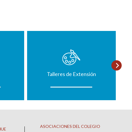
Talleres de Extensión
ASOCIACIONES DEL COLEGIO
HUE